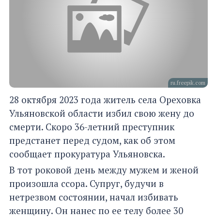
ru.freepik.com
28 октября 2023 года житель села Ореховка
Ульяновской области избил свою жену до
смерти. Скоро 36-летний преступник
предстанет перед судом, как об этом
сообщает прокуратура Ульяновска.
В тот роковой день между мужем и женой
произошла ссора. Супруг, будучи в
нетрезвом состоянии, начал избивать
женщину. Он нанес по ее телу более 30