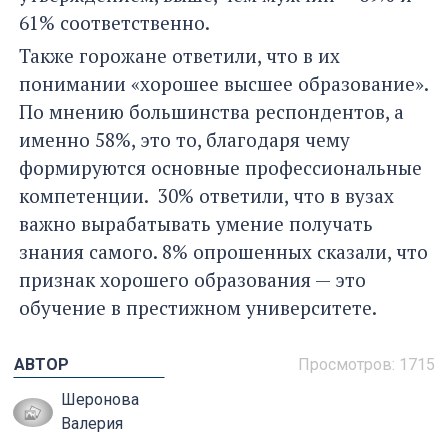
61% соответственно.
Также горожане ответили, что в их
понимании «хорошее высшее образование».
По мнению большинства респондентов, а
именно 58%, это то, благодаря чему
формируются основные профессиональные
компетенции. 30% ответили, что в вузах
важно вырабатывать умение получать
знания самого. 8% опрошенных сказали, что
признак хорошего образования — это
обучение в престижном университете.
АВТОР
Просмотров: 1715
Шеронова
Валерия