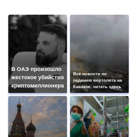
В ОАЭ произошло
Все новости по
жестокое убийство
падению вертолета на
криптомиллионера
Кавказе: читать здесь