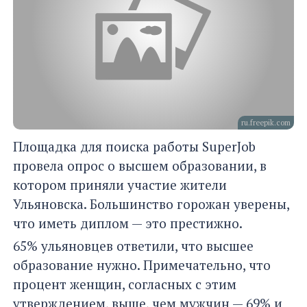
ru.freepik.com
Площадка для поиска работы SuperJob
провела опрос о высшем образовании, в
котором приняли участие жители
Ульяновска. Большинство горожан уверены,
что иметь диплом — это престижно.
65% ульяновцев ответили, что высшее
образование нужно. Примечательно, что
процент женщин, согласных с этим
утверждением, выше, чем мужчин — 69% и