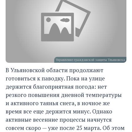
Управление гражданской защиты Ульяновска
В Ульяновской области продолжают
готовиться к паводку. Пока на улице
держится благоприятная погода: нет
резкого повышения дневной температуры
и активного таянья снега, в ночное же
время все еще держится минус. Однако
активные весенние процессы начнутся
совсем скоро — уже после 25 марта. Об этом