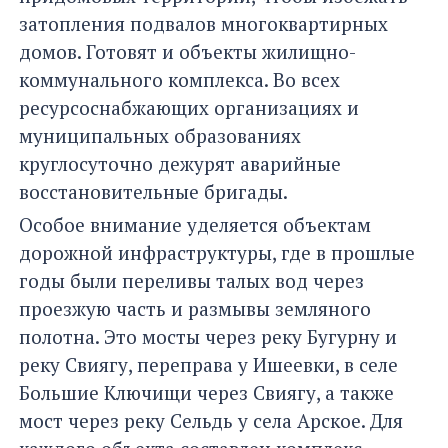
затопления подвалов многоквартирных
домов. Готовят и объекты жилищно-
коммунального комплекса. Во всех
ресурсоснабжающих организациях и
муниципальных образованиях
круглосуточно дежурят аварийные
восстановительные бригады.
Особое внимание уделяется объектам
дорожной инфраструктуры, где в прошлые
годы были переливы талых вод через
проезжую часть и размывы земляного
полотна. Это мосты через реку Бугурну и
реку Свиягу, переправа у Ишеевки, в селе
Большие Ключищи через Свиягу, а также
мост через реку Сельдь у села Арское. Для