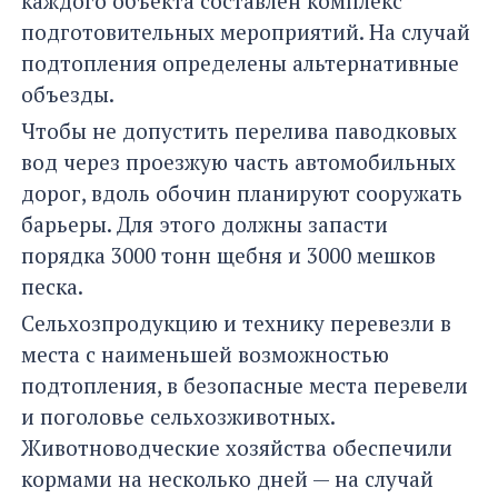
каждого объекта составлен комплекс
подготовительных мероприятий. На случай
подтопления определены альтернативные
объезды.
Чтобы не допустить перелива паводковых
вод через проезжую часть автомобильных
дорог, вдоль обочин планируют сооружать
барьеры. Для этого должны запасти
порядка 3000 тонн щебня и 3000 мешков
песка.
Сельхозпродукцию и технику перевезли в
места с наименьшей возможностью
подтопления, в безопасные места перевели
и поголовье сельхозживотных.
Животноводческие хозяйства обеспечили
кормами на несколько дней — на случай