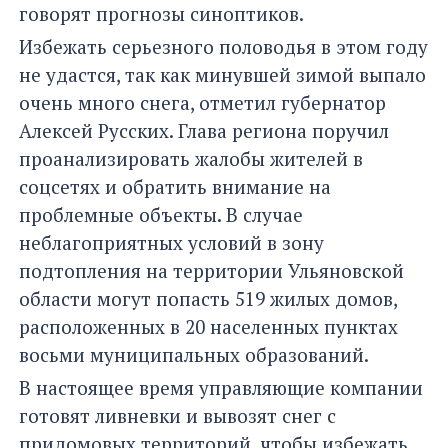
говорят прогнозы синоптиков.
Избежать серьезного половодья в этом году
не удастся, так как минувшей зимой выпало
очень много снега, отметил губернатор
Алексей Русских. Глава региона поручил
проанализировать жалобы жителей в
соцсетях и обратить внимание на
проблемные объекты. В случае
неблагоприятных условий в зону
подтопления на территории Ульяновской
области могут попасть 519 жилых домов,
расположенных в 20 населенных пунктах
восьми муниципальных образований.
В настоящее время управляющие компании
готовят ливневки и вывозят снег с
придомовых территорий, чтобы избежать