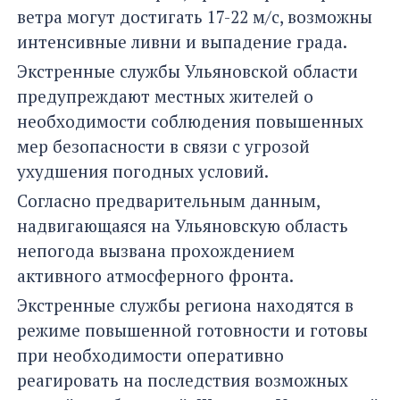
ветра могут достигать 17-22 м/с, возможны
интенсивные ливни и выпадение града.
Экстренные службы Ульяновской области
предупреждают местных жителей о
необходимости соблюдения повышенных
мер безопасности в связи с угрозой
ухудшения погодных условий.
Согласно предварительным данным,
надвигающаяся на Ульяновскую область
непогода вызвана прохождением
активного атмосферного фронта.
Экстренные службы региона находятся в
режиме повышенной готовности и готовы
при необходимости оперативно
реагировать на последствия возможных