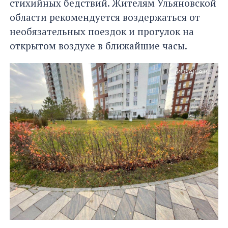
стихийных бедствий. Жителям Ульяновской
области рекомендуется воздержаться от
необязательных поездок и прогулок на
открытом воздухе в ближайшие часы.