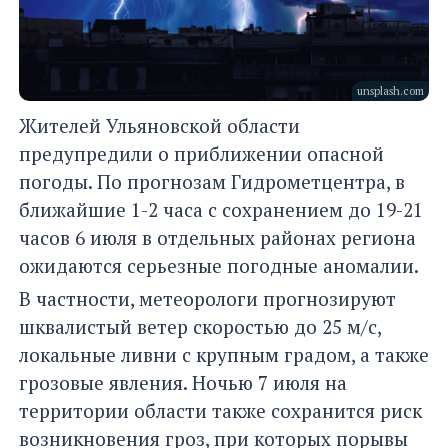
unsplash.com
Жителей Ульяновской области
предупредили о приближении опасной
погоды. По прогнозам Гидрометцентра, в
ближайшие 1-2 часа с сохранением до 19-21
часов 6 июля в отдельных районах региона
ожидаются серьезные погодные аномалии.
В частности, метеорологи прогнозируют
шквалистый ветер скоростью до 25 м/с,
локальные ливни с крупным градом, а также
грозовые явления. Ночью 7 июля на
территории области также сохранится риск
возникновения гроз, при которых порывы