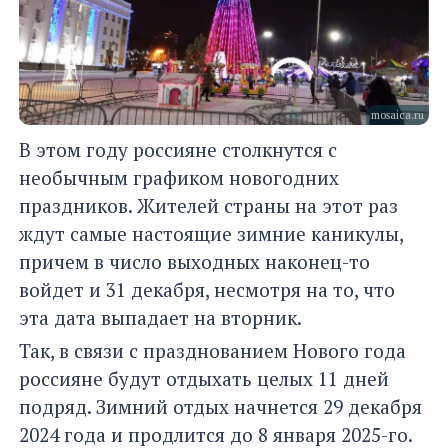
mosaica.ru
В этом году россияне столкнутся с
необычным графиком новогодних
праздников. Жителей страны на этот раз
ждут самые настоящие зимние каникулы,
причем в число выходных наконец-то
войдет и 31 декабря, несмотря на то, что
эта дата выпадает на вторник.
Так, в связи с празднованием Нового года
россияне будут отдыхать целых 11 дней
подряд. Зимний отдых начнется 29 декабря
2024 года и продлится до 8 января 2025-го.