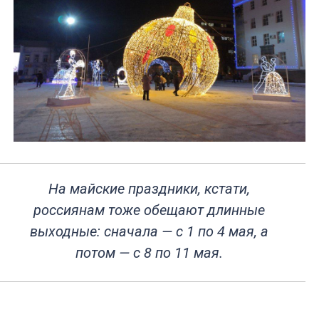
На майские праздники, кстати,
россиянам тоже обещают длинные
выходные: сначала — с 1 по 4 мая, а
потом — с 8 по 11 мая.