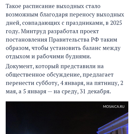
Такое расписание выходных стало
возможным благодаря переносу выходных
дней, совпадающих с праздниками, в 2025
году. Минтруд разработал проект
постановления Правительства РФ таким
образом, чтобы установить баланс между
отдыхом и рабочими буднями.
Документ, который представили на
общественное обсуждение, предлагает
перенести субботу, 4 января, на пятницу, 2
мая, а 5 января — на среду, 31 декабря.