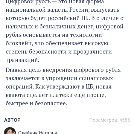
Цифровой рубль — это новая форма
национальной валюты России, выпускать
которую будет российский ЦБ. В отличие от
наличных и безналичных денег, цифровой
рубль основывается на технологии
блокчейн, что обеспечивает высокую
степень безопасности и прозрачности
транзакций.
Главная цель внедрения цифрового рубля
заключается в упрощении финансовых
операций. Как утверждают в ЦБ, новая
валюта сделает платежи еще проще,
быстрее и безопаснее.
АВТОР
Просмотров: 4585
Олейник Наталья