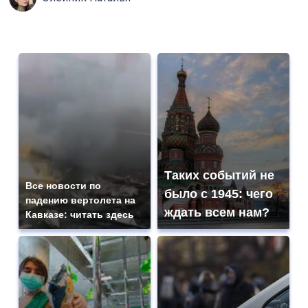
Таких событий не
Все новости по
было с 1945: чего
падению вертолета на
ждать всем нам?
Кавказе: читать здесь