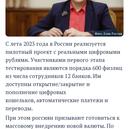
Фото: Банк России
С лета 2023 года в России реализуется
пилотный проект с реальными цифровыми
рублями. Участниками первого этапа
тестирования являются порядка 600 физлиц
из числа сотрудников 12 банков. Им
доступны открытие/закрытие и
пополнение цифровых
кошельков, автоматические платежи и
переводы.
При этом россиян призывают готовиться к
массовому внедрению новой валюты. По