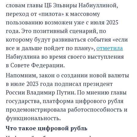
словам главы ЦБ Эльвиры Набиуллиной,
переход от «пилота» к массовому
пользованию возможен уже с июля 2025
года. Это позитивный сценарий, по
которому будут развиваться события «если
все и дальше пойдет по плану»,
отметила
Набиуллина во время своего выступления
в Совете Федерации.
Напомним, закон о создании новой валюты
в июле 2023 года подписал президент
России Владимир Путин. По мнению главы
государства, платформа цифрового рубля
продемонстрировала работоспособность и
функциональность.
Что такое цифровой рубль