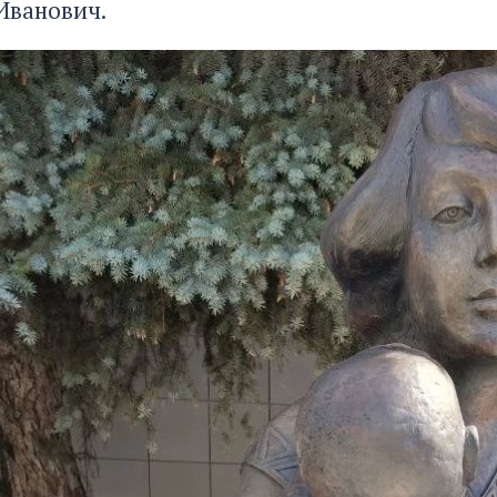
Иванович.