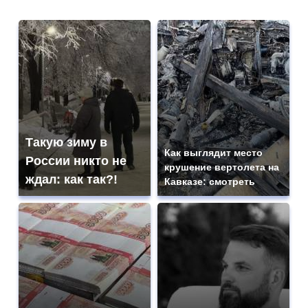
Такую зиму в
Как выглядит место
России никто не
крушение вертолета на
ждал: как так?!
Кавказе: смотреть