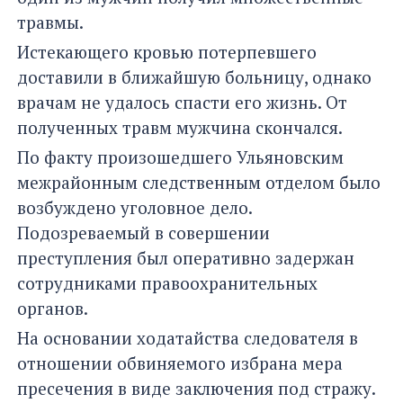
травмы.
Истекающего кровью потерпевшего
доставили в ближайшую больницу, однако
врачам не удалось спасти его жизнь. От
полученных травм мужчина скончался.
По факту произошедшего Ульяновским
межрайонным следственным отделом было
возбуждено уголовное дело.
Подозреваемый в совершении
преступления был оперативно задержан
сотрудниками правоохранительных
органов.
На основании ходатайства следователя в
отношении обвиняемого избрана мера
пресечения в виде заключения под стражу.