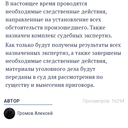
В настоящее время проводятся
необходимые следственные действия,
направленные на установление всех
обстоятельств произошедшего. Также
назначен комплекс судебных экспертиз.
Как только будут получены результаты всех
назначенных экспертиз, а также завершены
необходимые следственные действия,
материалы уголовного дела будут
переданы в суд для рассмотрения по
существу и вынесения приговора.
АВТОР
Просмотров: 16294
Громов Алексей