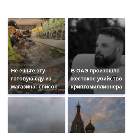
Не ешьте эту
В ОАЭ произошло
готовую еду из
жестокое убийство
магазина: список
криптомиллионера