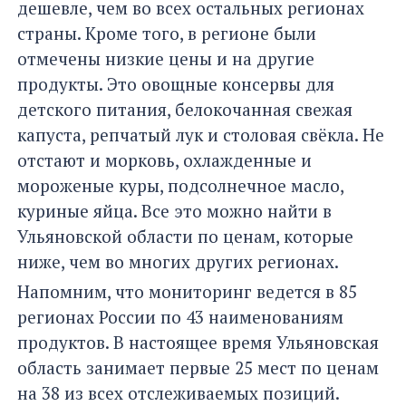
дешевле, чем во всех остальных регионах
страны. Кроме того, в регионе были
отмечены низкие цены и на другие
продукты. Это овощные консервы для
детского питания, белокочанная свежая
капуста, репчатый лук и столовая свёкла. Не
отстают и морковь, охлажденные и
мороженые куры, подсолнечное масло,
куриные яйца. Все это можно найти в
Ульяновской области по ценам, которые
ниже, чем во многих других регионах.
Напомним, что мониторинг ведется в 85
регионах России по 43 наименованиям
продуктов. В настоящее время Ульяновская
область занимает первые 25 мест по ценам
на 38 из всех отслеживаемых позиций.