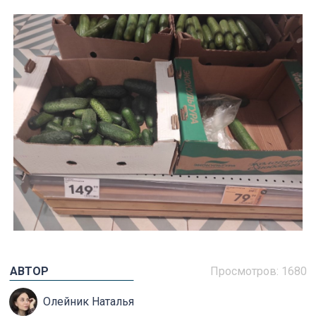
АВТОР
Просмотров: 1680
Олейник Наталья