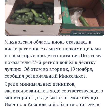
тематическое, mosaica.ru
Ульяновская область вновь оказалась в
числе регионов с самыми низкими ценами
на некоторые продукты питания. По этому
показателю 73-й регион вошел в десятку
лучших. Об этом во вторник, 19 ноября,
сообщил региональный Минсельхоз.
Среди минимальных ценников,
зафиксированных в ходе соответствующего
мониторинга, выделяются свежие огурцы.
Именно в Ульяновской области они сейчас