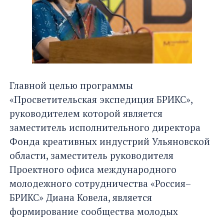
Главной целью программы
«Просветительская экспедиция БРИКС»,
руководителем которой является
заместитель исполнительного директора
Фонда креативных индустрий Ульяновской
области, заместитель руководителя
Проектного офиса международного
молодежного сотрудничества «Россия–
БРИКС» Диана Ковела, является
формирование сообщества молодых