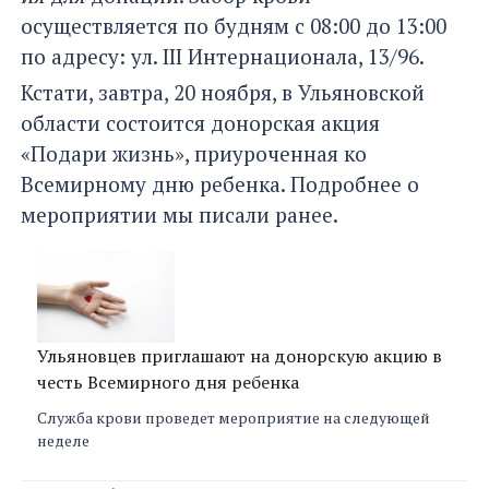
осуществляется по будням с 08:00 до 13:00
по адресу: ул. III Интернационала, 13/96.
Кстати, завтра, 20 ноября, в Ульяновской
области состоится донорская акция
«Подари жизнь», приуроченная ко
Всемирному дню ребенка. Подробнее о
мероприятии мы писали ранее.
Ульяновцев приглашают на донорскую акцию в
честь Всемирного дня ребенка
Служба крови проведет мероприятие на следующей
неделе