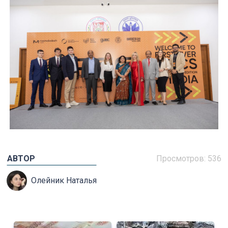
АВТОР
Просмотров: 536
Олейник Наталья