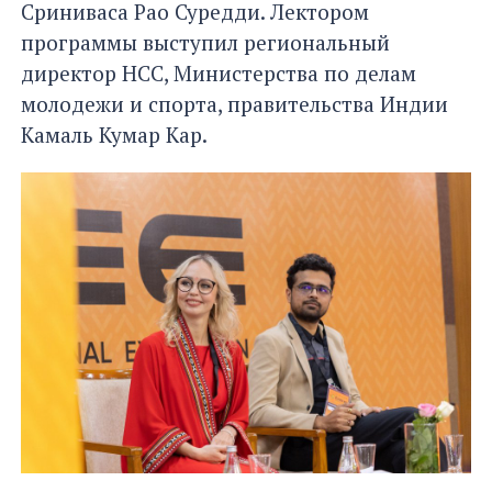
Сриниваса Рао Суредди. Лектором
программы выступил региональный
директор НСС, Министерства по делам
молодежи и спорта, правительства Индии
Камаль Кумар Кар.