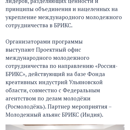
лидеров, разделяющих ценности и
принципы объединения и нацеленных на
укрепление международного молодежного
сотрудничества в БРИКС.
Организаторами программы
выступают Проектный офис
международного молодежного
сотрудничества по направлению «Россия-
БРИКС», действующий на базе Фонда
креативных индустрий Ульяновской
области, совместно с Федеральным
агентством по делам молодёжи
(Росмолодёжь). Партнер мероприятия –
Молодежный альянс БРИКС (Индия).