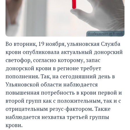
Изображение от freepik
Во вторник, 19 ноября, ульяновская Служба
крови опубликовала актуальный донорский
светофор, согласно которому, запас
донорской крови в регионе требует
пополнения. Так, на сегодняшний день в
Ульяновской области наблюдается
повышенная потребность в крови первой и
второй групп как с положительным, так и с
отрицательным резус-фактором. Также
наблюдается нехватка третьей группы
крови.