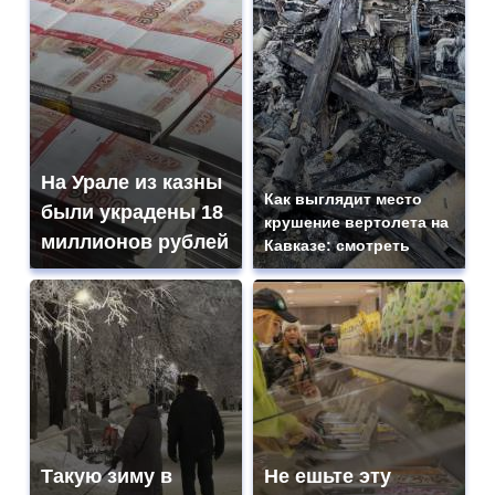
На Урале из казны
Как выглядит место
были украдены 18
крушение вертолета на
миллионов рублей
Кавказе: смотреть
Такую зиму в
Не ешьте эту