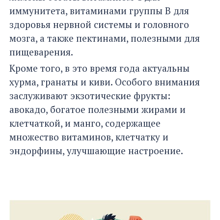
иммунитета, витаминами группы В для
здоровья нервной системы и головного
мозга, а также пектинами, полезными для
пищеварения.
Кроме того, в это время года актуальны
хурма, гранаты и киви. Особого внимания
заслуживают экзотические фрукты:
авокадо, богатое полезными жирами и
клетчаткой, и манго, содержащее
множество витаминов, клетчатку и
эндорфины, улучшающие настроение.