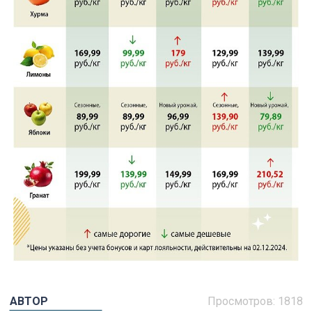
АВТОР
Просмотров: 1818