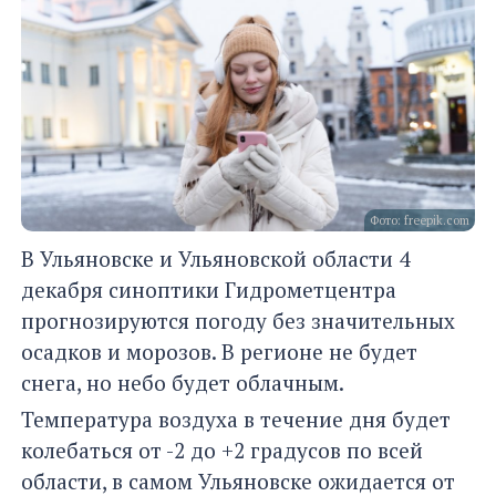
Фото: freepik.com
В Ульяновске и Ульяновской области 4
декабря синоптики Гидрометцентра
прогнозируются погоду без значительных
осадков и морозов. В регионе не будет
снега, но небо будет облачным.
Температура воздуха в течение дня будет
колебаться от -2 до +2 градусов по всей
области, в самом Ульяновске ожидается от