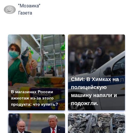
"Мозаика"
Газета
СМИ: В Химках на
полицейскую
В магазинах России
машину напали и
ажиотаж из-за этого
подожгли.
продукта: что купить?