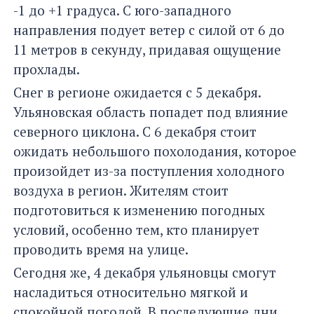
-1 до +1 градуса. С юго-западного
направления подует ветер с силой от 6 до
11 метров в секунду, придавая ощущение
прохлады.
Снег в регионе ожидается с 5 декабря.
Ульяновская область попадет под влияние
северного циклона. С 6 декабря стоит
ожидать небольшого похолодания, которое
произойдет из-за поступления холодного
воздуха в регион. Жителям стоит
подготовиться к изменению погодных
условий, особенно тем, кто планирует
проводить время на улице.
Сегодня же, 4 декабря ульяновцы смогут
насладиться относительно мягкой и
спокойной погодой. В последующие дни