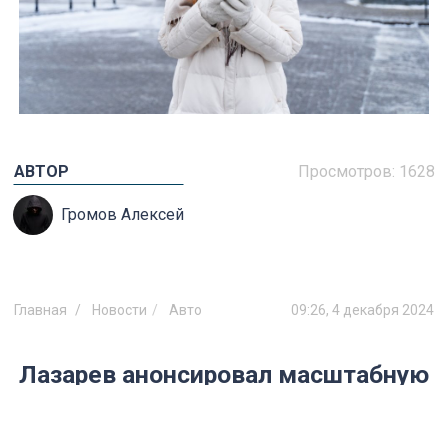
АВТОР
Просмотров:
1628
Громов Алексей
Главная
Новости
Авто
09:26, 4 декабря 2024
Лазарев анонсировал масштабную
реконструкцию Минаевского
моста