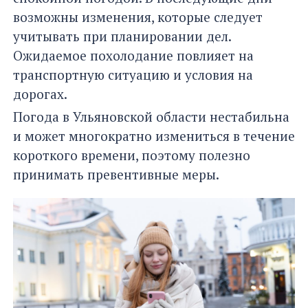
возможны изменения, которые следует
учитывать при планировании дел.
Ожидаемое похолодание повлияет на
транспортную ситуацию и условия на
дорогах.
Погода в Ульяновской области нестабильна
и может многократно измениться в течение
короткого времени, поэтому полезно
принимать превентивные меры.