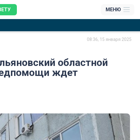
ЗЕТУ
МЕНЮ
08:36, 15 января 2025
Ульяновский областной
медпомощи ждет