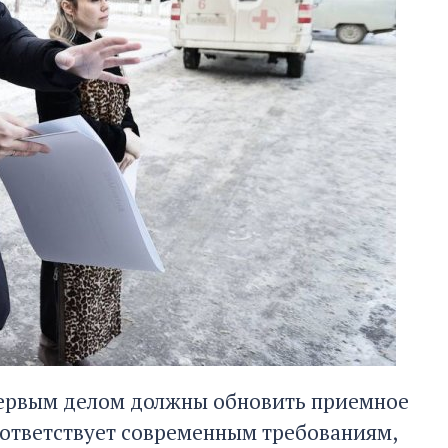
 Первым делом должны обновить приемное
соответствует современным требованиям,