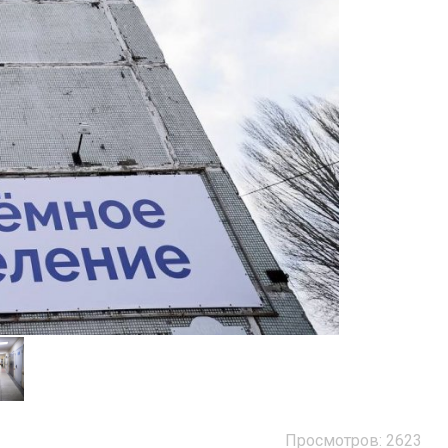
Просмотров: 2623