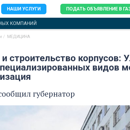
НАШИ УСЛУГИ
ПОДАТЬ ОБЪЯВЛЕНИЕ В ГА
НЫХ КОМПАНИЙ
и
МЕДИЦИНА
 и строительство корпусов: 
специализированных видов 
изация
сообщил губернатор