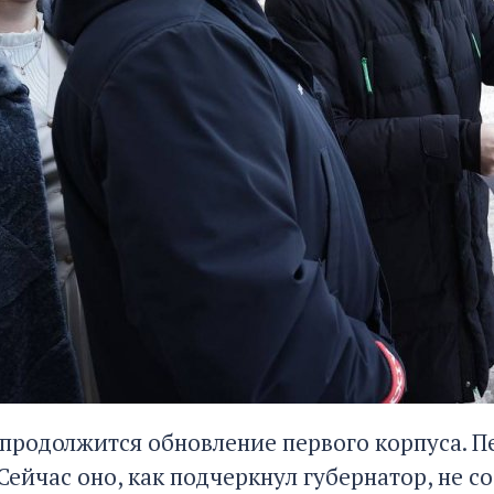
у продолжится обновление первого корпуса.
 Сейчас оно, как подчеркнул губернатор, не 