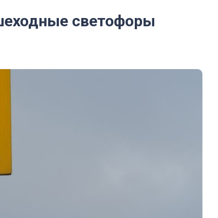
ешеходные светофоры