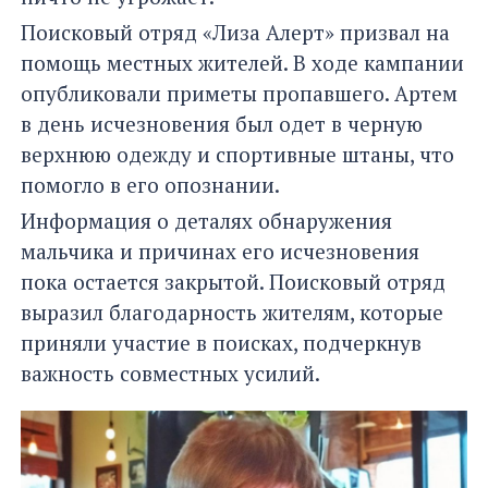
Поисковый отряд «Лиза Алерт» призвал на
помощь местных жителей. В ходе кампании
опубликовали приметы пропавшего. Артем
в день исчезновения был одет в черную
верхнюю одежду и спортивные штаны, что
помогло в его опознании.
Информация о деталях обнаружения
мальчика и причинах его исчезновения
пока остается закрытой. Поисковый отряд
выразил благодарность жителям, которые
приняли участие в поисках, подчеркнув
важность совместных усилий.