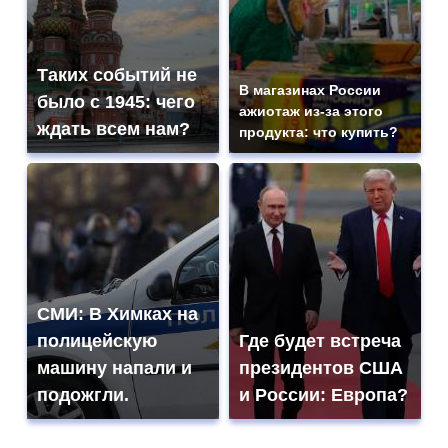
Таких событий не
В магазинах России
было с 1945: чего
ажиотаж из-за этого
ждать всем нам?
продукта: что купить?
СМИ: В Химках на
полицейскую
Где будет встреча
машину напали и
президентов США
подожгли.
и России: Европа?