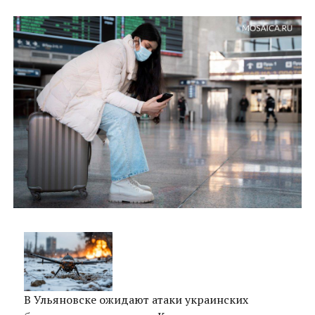
В Ульяновске ожидают атаки украинских