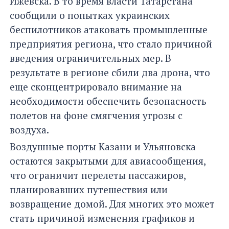
Ижевска. В то время власти Татарстана
сообщили о попытках украинских
беспилотников атаковать промышленные
предприятия региона, что стало причиной
введения ограничительных мер. В
результате в регионе сбили два дрона, что
еще сконцентрировало внимание на
необходимости обеспечить безопасность
полетов на фоне смягчения угрозы с
воздуха.
Воздушные порты Казани и Ульяновска
остаются закрытыми для авиасообщения,
что ограничит перелеты пассажиров,
планировавших путешествия или
возвращение домой. Для многих это может
стать причиной изменения графиков и