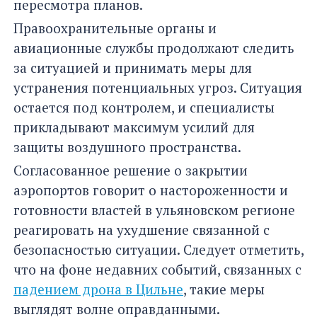
пересмотра планов.
Правоохранительные органы и
авиационные службы продолжают следить
за ситуацией и принимать меры для
устранения потенциальных угроз. Ситуация
остается под контролем, и специалисты
прикладывают максимум усилий для
защиты воздушного пространства.
Согласованное решение о закрытии
аэропортов говорит о настороженности и
готовности властей в ульяновском регионе
реагировать на ухудшение связанной с
безопасностью ситуации. Следует отметить,
что на фоне недавних событий, связанных с
падением дрона в Цильне
, такие меры
выглядят волне оправданными.