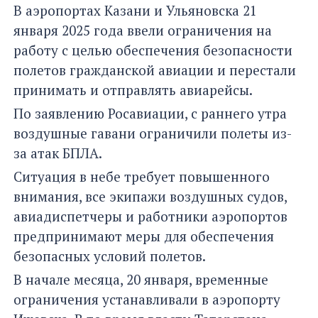
В аэропортах Казани и Ульяновска 21
января 2025 года ввели ограничения на
работу с целью обеспечения безопасности
полетов гражданской авиации и перестали
принимать и отправлять авиарейсы.
По заявлению Росавиации, с раннего утра
воздушные гавани ограничили полеты из-
за атак БПЛА.
Ситуация в небе требует повышенного
внимания, все экипажи воздушных судов,
авиадиспетчеры и работники аэропортов
предпринимают меры для обеспечения
безопасных условий полетов.
В начале месяца, 20 января, временные
ограничения устанавливали в аэропорту