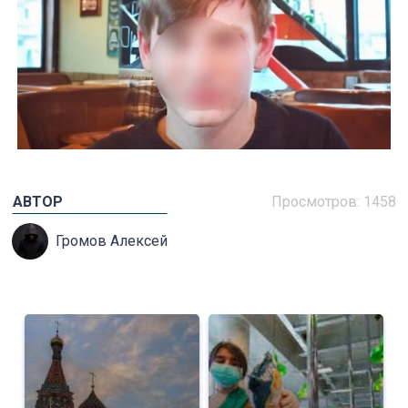
АВТОР
Просмотров: 1458
Громов Алексей