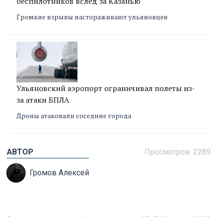
беспилотников вслед за Казанью
Громкие взрывы настораживают ульяновцев
Ульяновский аэропорт ограничивал полеты из-
за атаки БПЛА
Дроны атаковали соседние города
АВТОР
Просмотров:
2289
Громов Алексей