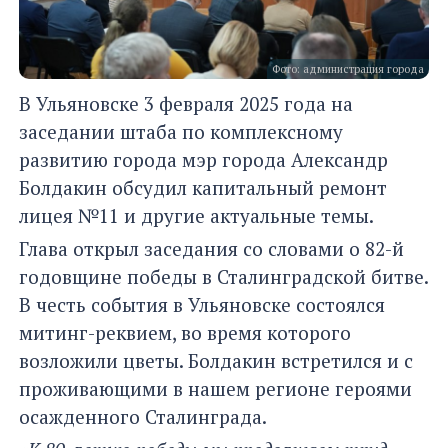
Фото: администрация города
В Ульяновске 3 февраля 2025 года на
заседании штаба по комплексному
развитию города мэр города Александр
Болдакин обсудил капитальный ремонт
лицея №11 и другие актуальные темы.
Глава открыл заседания со словами о 82-й
годовщине победы в Сталинградской битве.
В честь события в Ульяновске состоялся
митинг-реквием, во время которого
возложили цветы. Болдакин встретился и с
проживающими в нашем регионе героями
осажденного Сталинграда.