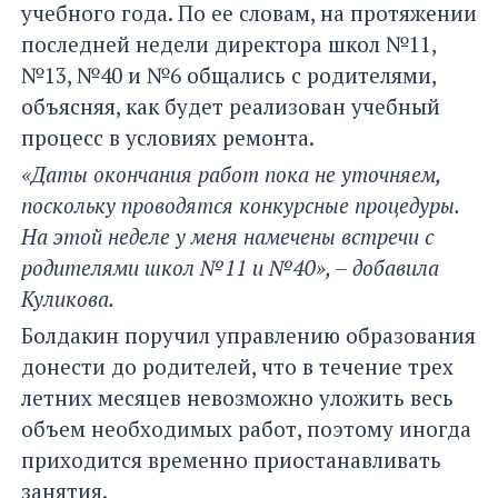
учебного года. По ее словам, на протяжении
последней недели директора школ №11,
№13, №40 и №6 общались с родителями,
объясняя, как будет реализован учебный
процесс в условиях ремонта.
«Даты окончания работ пока не уточняем,
поскольку проводятся конкурсные процедуры.
На этой неделе у меня намечены встречи с
родителями школ №11 и №40», – добавила
Куликова.
Болдакин поручил управлению образования
донести до родителей, что в течение трех
летних месяцев невозможно уложить весь
объем необходимых работ, поэтому иногда
приходится временно приостанавливать
занятия.