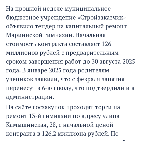
На прошлой неделе муниципальное
бюджетное учреждение «Стройзаказчик»
объявило тендер на капитальный ремонт
Мариинской гимназии. Начальная
стоимость контракта составляет 126
миллионов рублей с предварительным
сроком завершения работ до 30 августа 2025
года. В январе 2025 года родителям
учеников заявили, что с февраля занятия
перенесут в 6-ю школу, что подтвердили и в
администрации.
На сайте госзакупок проходят торги на
ремонт 13-й гимназии по адресу улица
Камышинская, 28, с начальной ценой
контракта в 126,2 миллиона рублей. По