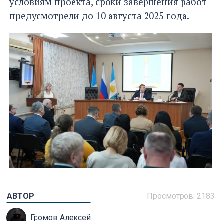
условиям проекта, сроки завершения работ
предусмотрели до 10 августа 2025 года.
АВТОР
Просмотров: 2183
Громов Алексей