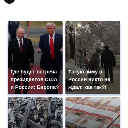
Где будет встреча
Такую зиму в
президентов США
России никто не
и России: Европа?
ждал: как так?!