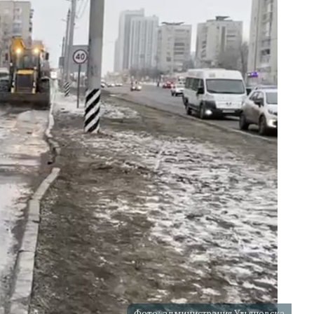
Фото: администрация Ульяновска