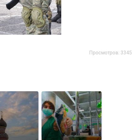
Просмотров: 3345