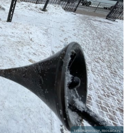
тематическое, mosaica.ru