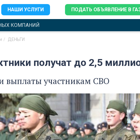
НАШИ УСЛУГИ
ПОДАТЬ ОБЪЯВЛЕНИЕ В ГА
НЫХ КОМПАНИЙ
и
ДЕНЬГИ
ктники получат до 2,5 милли
и выплаты участникам СВО