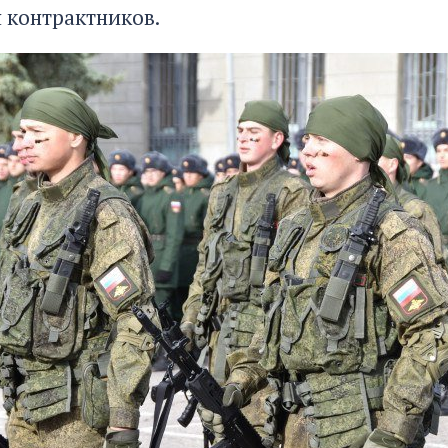
я контрактников.