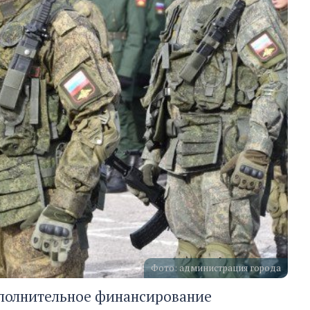
Фото: администрация города
дополнительное финансирование