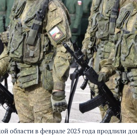
кой области в феврале 2025 года продлили 