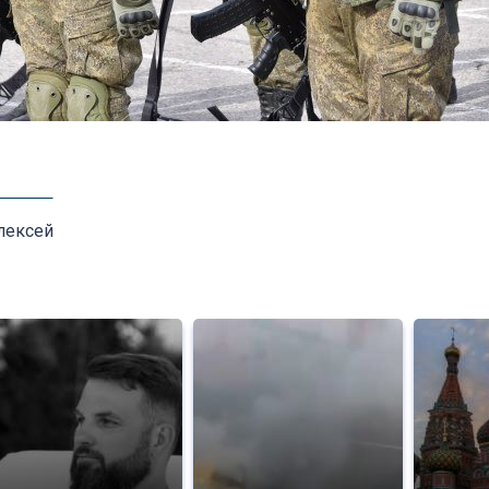
лексей