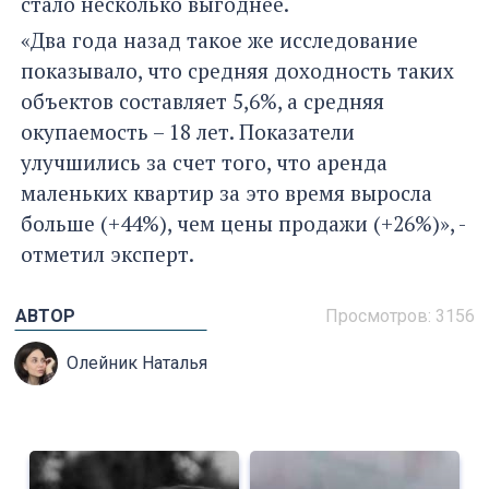
стало несколько выгоднее.
«Два года назад такое же исследование
показывало, что средняя доходность таких
объектов составляет 5,6%, а средняя
окупаемость – 18 лет. Показатели
улучшились за счет того, что аренда
маленьких квартир за это время выросла
больше (+44%), чем цены продажи (+26%)», -
отметил эксперт.
АВТОР
Просмотров: 3156
Олейник Наталья