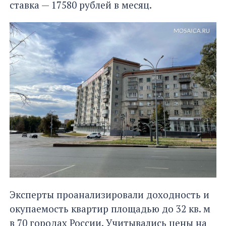
ставка — 17580 рублей в месяц.
Эксперты проанализировали доходность и
окупаемость квартир площадью до 32 кв. м
в 70 городах России. Учитывались цены на