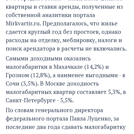
квартиры и ставки аренды, полученные из
собственной аналитики портала
Mirkvartir.ru. Предполагалось, что жилье
сдается круглый год без простоев, однако
расходы на отделку, меблировку, налоги и
поиск арендатора в расчеты не включались.
Самыми доходными оказались
малогабаритки в Махачкале (14,2%) и
Грозном (12,8%), а наименее выгодными - в
Сочи (3,5%). В Москве доходность
малогабаритных квартир составляет 5,3%, в
Санкт-Петербурге - 5,5%.
По словам генерального директора
федерального портала Павла Луценко, за
последние два года сдавать малогабаритку