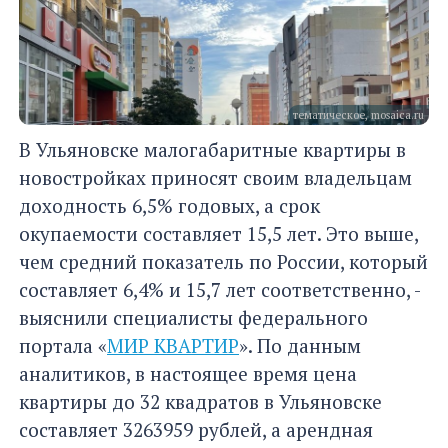
тематическое, mosaica.ru
В Ульяновске малогабаритные квартиры в
новостройках приносят своим владельцам
доходность 6,5% годовых, а срок
окупаемости составляет 15,5 лет. Это выше,
чем средний показатель по России, который
составляет 6,4% и 15,7 лет соответственно, -
выяснили специалисты федерального
портала «
МИР КВАРТИР
». По данным
аналитиков, в настоящее время цена
квартиры до 32 квадратов в Ульяновске
составляет 3263959 рублей, а арендная