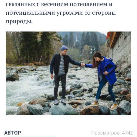
связанных с весенним потеплением и
потенциальными угрозами со стороны
природы.
АВТОР
Просмотров: 4742