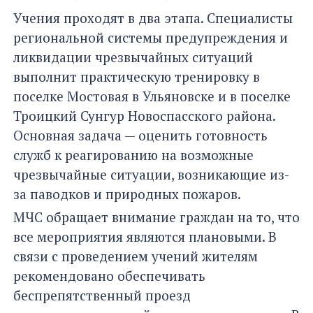
Учения проходят в два этапа. Специалисты
региональной системы предупреждения и
ликвидации чрезвычайных ситуаций
выполнит практическую тренировку в
поселке Мостовая в Ульяновске и в поселке
Троицкий Сунгур Новоспасского района.
Основная задача — оценить готовность
служб к реагированию на возможные
чрезвычайные ситуации, возникающие из-
за паводков и природных пожаров.
МЧС обращает внимание граждан на то, что
все мероприятия являются плановыми. В
связи с проведением учений жителям
рекомендовано обеспечивать
беспрепятственный проезд