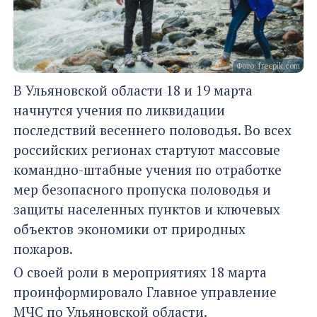
Фото: freepik.com
В Ульяновской области 18 и 19 марта
начнутся учения по ликвидации
последствий весеннего половодья. Во всех
российских регионах стартуют массовые
командно-штабные учения по отработке
мер безопасного пропуска половодья и
защиты населенных пунктов и ключевых
объектов экономики от природных
пожаров.
О своей роли в мероприятиях 18 марта
проинформировало Главное управление
МЧС по Ульяновской области.