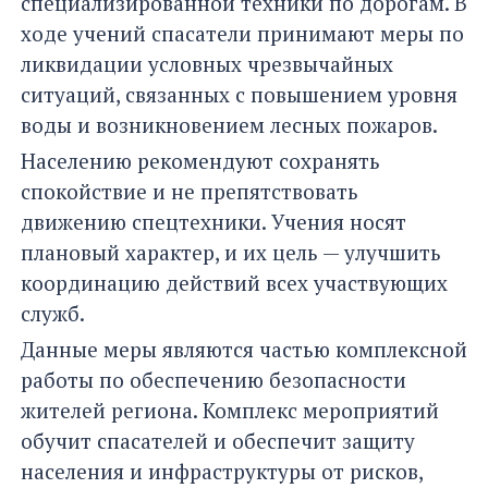
специализированной техники по дорогам. В
ходе учений спасатели принимают меры по
ликвидации условных чрезвычайных
ситуаций, связанных с повышением уровня
воды и возникновением лесных пожаров.
Населению рекомендуют сохранять
спокойствие и не препятствовать
движению спецтехники. Учения носят
плановый характер, и их цель — улучшить
координацию действий всех участвующих
служб.
Данные меры являются частью комплексной
работы по обеспечению безопасности
жителей региона. Комплекс мероприятий
обучит спасателей и обеспечит защиту
населения и инфраструктуры от рисков,