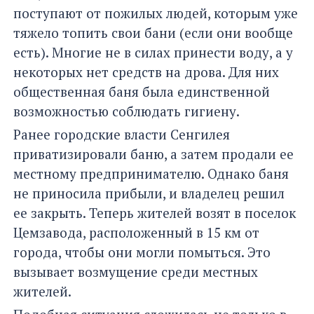
поступают от пожилых людей, которым уже
тяжело топить свои бани (если они вообще
есть). Многие не в силах принести воду, а у
некоторых нет средств на дрова. Для них
общественная баня была единственной
возможностью соблюдать гигиену.
Ранее городские власти Сенгилея
приватизировали баню, а затем продали ее
местному предпринимателю. Однако баня
не приносила прибыли, и владелец решил
ее закрыть. Теперь жителей возят в поселок
Цемзавода, расположенный в 15 км от
города, чтобы они могли помыться. Это
вызывает возмущение среди местных
жителей.