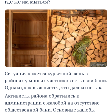
где же им мыться?
сайт freepik
Ситуация кажется курьезной, ведь в
районах у многих частников есть свои бани.
Однако, как выясняется, это далеко не так.
Активисты района обратились к
администрации с жалобой на отсутствие
общественной бани. Основные жалобы