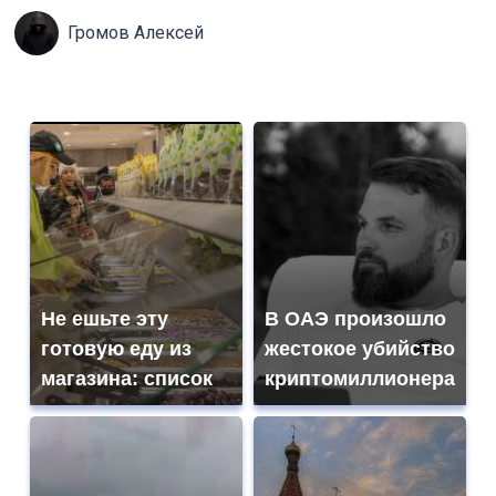
Громов Алексей
Не ешьте эту
В ОАЭ произошло
готовую еду из
жестокое убийство
магазина: список
криптомиллионера