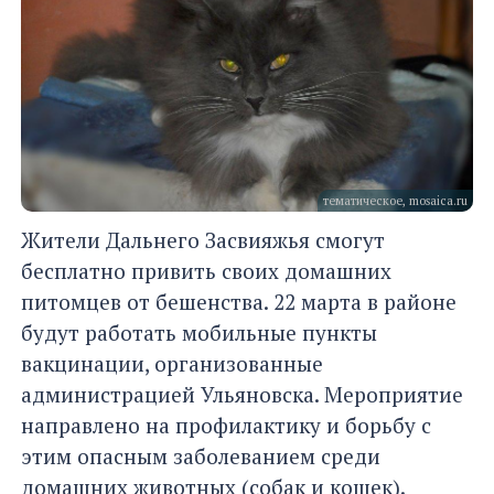
тематическое, mosaica.ru
Жители Дальнего Засвияжья смогут
бесплатно привить своих домашних
питомцев от бешенства. 22 марта в районе
будут работать мобильные пункты
вакцинации, организованные
администрацией Ульяновска. Мероприятие
направлено на профилактику и борьбу с
этим опасным заболеванием среди
домашних животных (собак и кошек).