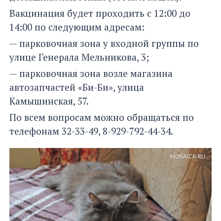
Вакцинация будет проходить с 12:00 до
14:00 по следующим адресам:
— парковочная зона у входной группы по
улице Генерала Мельникова, 3;
— парковочная зона возле магазина
автозапчастей «Би-Би», улица
Камышинская, 57.
По всем вопросам можно обращаться по
телефонам 32-33-49, 8-929-792-44-34.