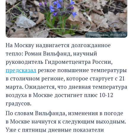
тематическое, mosaica.ru
На Москву надвигается долгожданное
тепло: Роман Вильфанд, научный
руководитель Гидрометцентра России,
предсказал
резкое повышение температуры
в столичном регионе, которое стартует с 21
марта. Ожидается, что дневная температура
воздуха в Москве достигнет плюс 10-12
градусов.
По словам Вильфанда, изменения в погоде
в Москве начнутся к следующим выходным.
Уже с пятницы дневные показатели