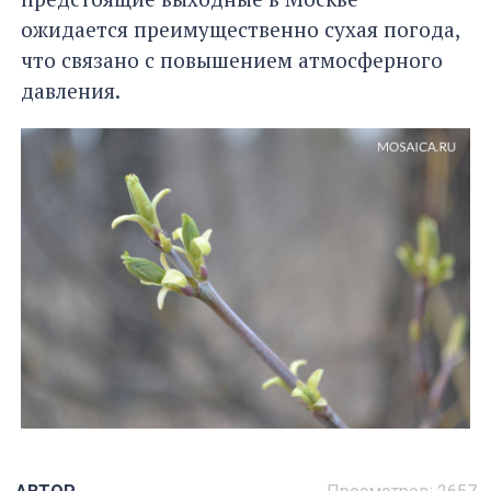
ожидается преимущественно сухая погода,
что связано с повышением атмосферного
давления.