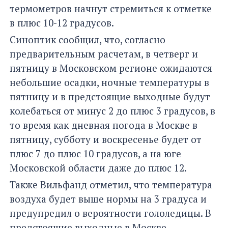
термометров начнут стремиться к отметке
в плюс 10-12 градусов.
Синоптик сообщил, что, согласно
предварительным расчетам, в четверг и
пятницу в Московском регионе ожидаются
небольшие осадки, ночные температуры в
пятницу и в предстоящие выходные будут
колебаться от минус 2 до плюс 3 градусов, в
то время как дневная погода в Москве в
пятницу, субботу и воскресенье будет от
плюс 7 до плюс 10 градусов, а на юге
Московской области даже до плюс 12.
Также Вильфанд отметил, что температура
воздуха будет выше нормы на 3 градуса и
предупредил о вероятности гололедицы. В
предстоящие выходные в Москве