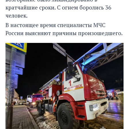
кратчайшие сроки. С огнем боролись 36
человек.
В настоящее время специалисты МЧС
России выясняют причины произошедшего.