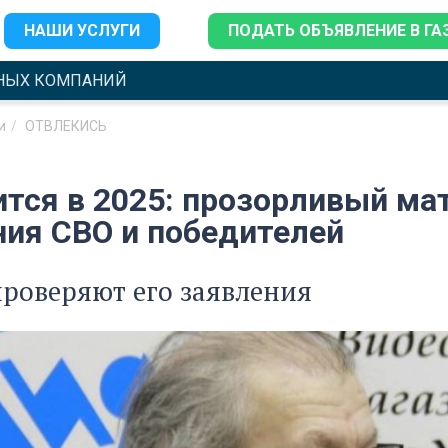
НАШИ УСЛУГИ
ПОДАТЬ ОБЪЯВЛЕНИЕ В ГА
НЫХ КОМПАНИЙ
и
ОТВЛЕКИСЬ
ится в 2025: прозорливый ма
ния СВО и победителей
роверяют его заявления