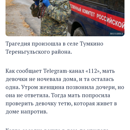
мозаика
Трагедия произошла в селе Тумкино
Тереньгульского района.
Как сообщает Telegram-канал «112», мать
девочки не ночевала дома, и та осталась
одна. Утром женщина позвонила дочери, но
она не ответила. Тогда мать попросила
проверить девочку тетю, которая живет в
доме напротив.