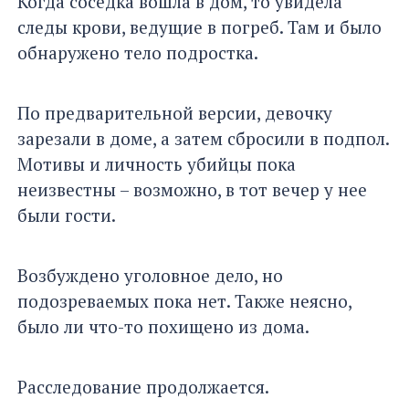
Когда соседка вошла в дом, то увидела
следы крови, ведущие в погреб. Там и было
обнаружено тело подростка.
По предварительной версии, девочку
зарезали в доме, а затем сбросили в подпол.
Мотивы и личность убийцы пока
неизвестны – возможно, в тот вечер у нее
были гости.
Возбуждено уголовное дело, но
подозреваемых пока нет. Также неясно,
было ли что-то похищено из дома.
Расследование продолжается.