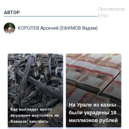
Просмотров:
АВТОР
5593
КОРОЛЕВ Арсений (ЕФИМОВ Вадим)
На Урале из казны
Как выглядит место
были украдены 18
крушение вертолета на
миллионов рублей
Кавказе: смотреть