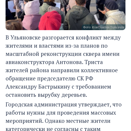
Фото: Константин Толкачёв
В Ульяновске разгорается конфликт между
жителями и властями из-за планов по
масштабной реконструкции сквера имени
авиаконструктора Антонова. Триста
жителей района направили коллективное
обращение председателю СК РФ
Александру Бастрыкину с требованием
остановить вырубку деревьев.
Городская администрация утверждает, что
работы нужны для проведения массовых
мероприятий. Однако местные жители
категорически не согласны с таким