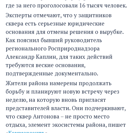
где за него проголосовали 16 тысяч человек.
Эксперты отмечают, что у защитников
сквера есть серьезные юридические
основания для отмены решения о вырубке.
Как пояснил бывший руководитель
регионального Росприроднадзора
Александр Каплин, для таких действий
требуются веские основания,
подтвержденные документально.
Жители района намерены продолжать
борьбу и планируют новую встречу через
неделю, на которую вновь пригласят
представителей власти. Они подчеркивают,
что сквер Антонова – не просто место
отдыха, элемент экосистемы района, пишет
«
Коммерсантъ
».