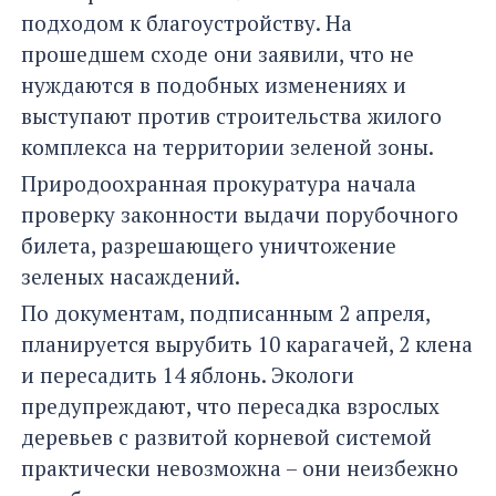
подходом к благоустройству. На
прошедшем сходе они заявили, что не
нуждаются в подобных изменениях и
выступают против строительства жилого
комплекса на территории зеленой зоны.
Природоохранная прокуратура начала
проверку законности выдачи порубочного
билета, разрешающего уничтожение
зеленых насаждений.
По документам, подписанным 2 апреля,
планируется вырубить 10 карагачей, 2 клена
и пересадить 14 яблонь. Экологи
предупреждают, что пересадка взрослых
деревьев с развитой корневой системой
практически невозможна – они неизбежно