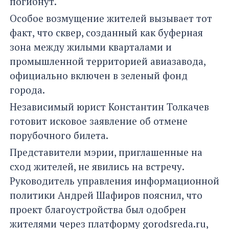
погибнут.
Особое возмущение жителей вызывает тот
факт, что сквер, созданный как буферная
зона между жилыми кварталами и
промышленной территорией авиазавода,
официально включен в зеленый фонд
города.
Независимый юрист Константин Толкачев
готовит исковое заявление об отмене
порубочного билета.
Представители мэрии, приглашенные на
сход жителей, не явились на встречу.
Руководитель управления информационной
политики Андрей Шафиров пояснил, что
проект благоустройства был одобрен
жителями через платформу gorodsreda.ru,