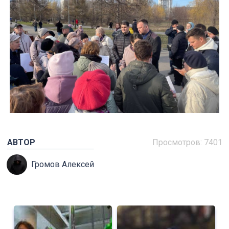
АВТОР
Просмотров: 7401
Громов Алексей