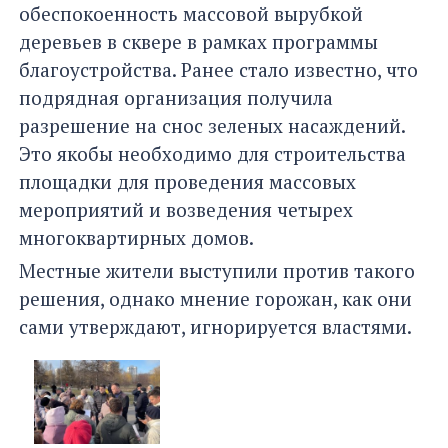
обеспокоенность массовой вырубкой
деревьев в сквере в рамках программы
благоустройства. Ранее стало известно, что
подрядная организация получила
разрешение на снос зеленых насаждений.
Это якобы необходимо для строительства
площадки для проведения массовых
мероприятий и возведения четырех
многоквартирных домов.
Местные жители выступили против такого
решения, однако мнение горожан, как они
сами утверждают, игнорируется властями.