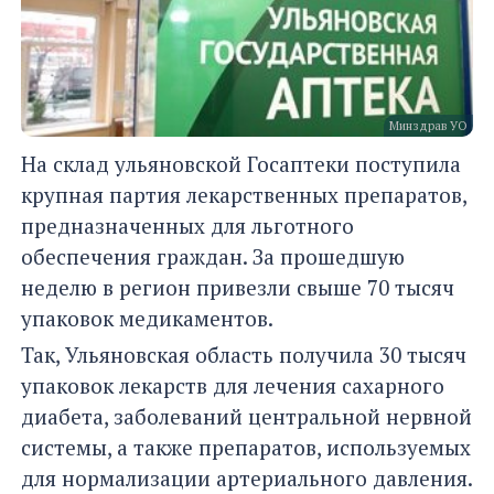
Минздрав УО
На склад ульяновской Госаптеки поступила
крупная партия лекарственных препаратов,
предназначенных для льготного
обеспечения граждан. За прошедшую
неделю в регион привезли свыше 70 тысяч
упаковок медикаментов.
Так, Ульяновская область получила 30 тысяч
упаковок лекарств для лечения сахарного
диабета, заболеваний центральной нервной
системы, а также препаратов, используемых
для нормализации артериального давления.