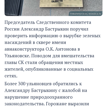
тематическое, mosaica.ru
Председатель Следственного комитета
России Александр Бастрыкин поручил
проверить информацию о вырубке зеленых
насаждений в сквере имени
авиаконструктора О.К. Антонова в
Ульяновске. Поводом для вмешательства
главы СК стали обращения местных
жителей, опубликованные в социальных
сетях.
Более 300 ульяновцев обратились к
Александру Бастрыкину с жалобой на
нарушение природоохранного
законодательства. Горожане выразили