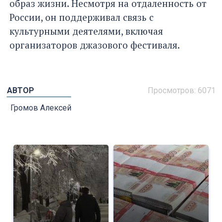
образ жизни. Несмотря на отдаленность от
России, он поддерживал связь с
культурными деятелями, включая
организаторов джазового фестиваля.
АВТОР
Просмотров: 6071
Громов Алексей