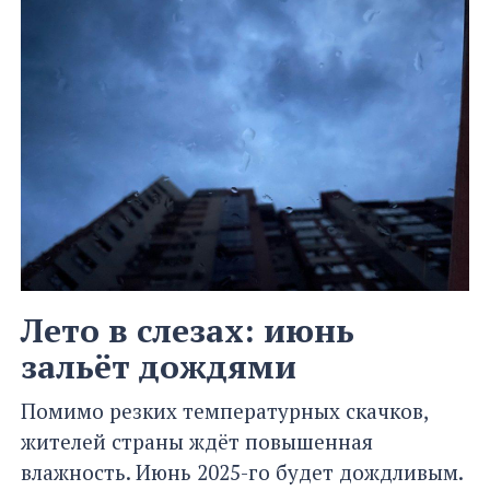
Лето в слезах: июнь
зальёт дождями
Помимо резких температурных скачков,
жителей страны ждёт повышенная
влажность. Июнь 2025-го будет дождливым.