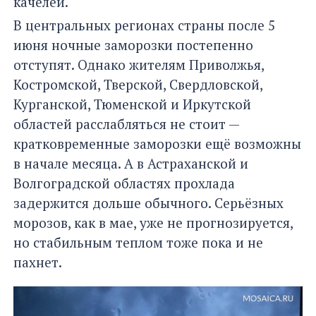
качелей.
В центральных регионах страны после 5
июня ночные заморозки постепенно
отступят. Однако жителям Приволжья,
Костромской, Тверской, Свердловской,
Курганской, Тюменской и Иркутской
областей расслабляться не стоит —
кратковременные заморозки ещё возможны
в начале месяца. А в Астраханской и
Волгоградской областях прохлада
задержится дольше обычного. Серьёзных
морозов, как в мае, уже не прогнозируется,
но стабильным теплом тоже пока и не
пахнет.