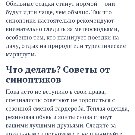
Обильные осадки станут нормой — они
будут идти чаще, чем обычно. Так что
синоптики настоятельно рекомендуют
внимательно следить за метеосводками,
особенно тем, кто планирует поездки на
дачу, отдых на природе или туристические
маршруты.
Что делать? Советы от
синоптиков
Пока лето не вступило в свои права,
специалисты советуют не торопиться с
сезонной сменой гардероба. Тёплая одежда,
резиновая обувь и зонты снова станут
вашими лучшими друзьями. Следите за
локальными прогнозами и не планируйте