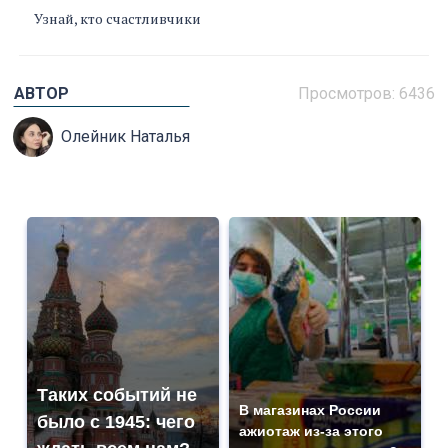
Узнай, кто счастливчики
АВТОР
Просмотров: 6436
Олейник Наталья
Таких событий не
В магазинах России
было с 1945: чего
ажиотаж из-за этого