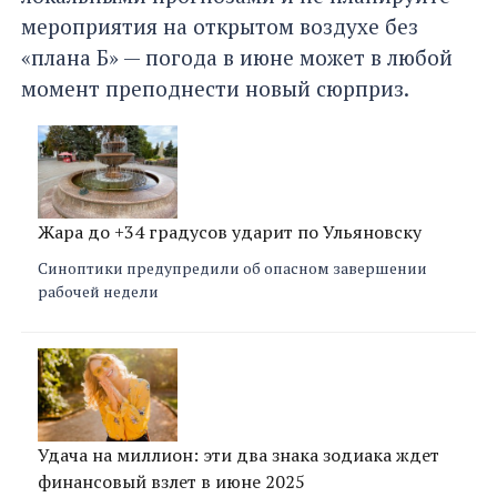
мероприятия на открытом воздухе без
«плана Б» — погода в июне может в любой
момент преподнести новый сюрприз.
Жара до +34 градусов ударит по Ульяновску
Синоптики предупредили об опасном завершении
рабочей недели
Удача на миллион: эти два знака зодиака ждет
финансовый взлет в июне 2025