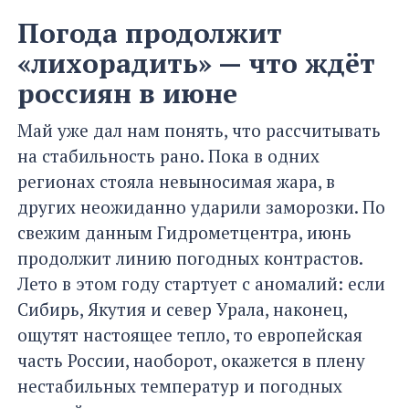
Погода продолжит
«лихорадить» — что ждёт
россиян в июне
Май уже дал нам понять, что рассчитывать
на стабильность рано. Пока в одних
регионах стояла невыносимая жара, в
других неожиданно ударили заморозки. По
свежим данным Гидрометцентра, июнь
продолжит линию погодных контрастов.
Лето в этом году стартует с аномалий: если
Сибирь, Якутия и север Урала, наконец,
ощутят настоящее тепло, то европейская
часть России, наоборот, окажется в плену
нестабильных температур и погодных