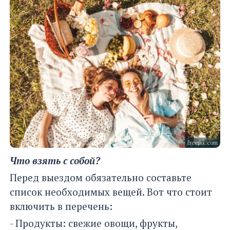
freepik.com
Что взять с собой?
Перед выездом обязательно составьте
список необходимых вещей. Вот что стоит
включить в перечень:
- Продукты: свежие овощи, фрукты,