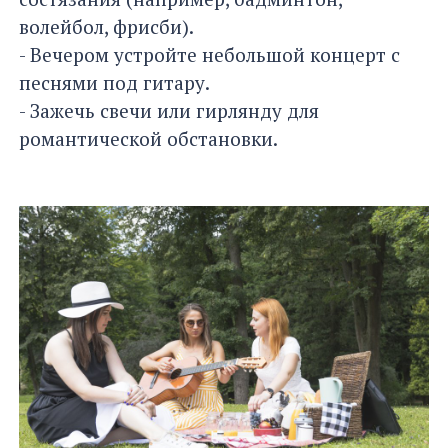
волейбол, фрисби).
- Вечером устройте небольшой концерт с
песнями под гитару.
- Зажечь свечи или гирлянду для
романтической обстановки.