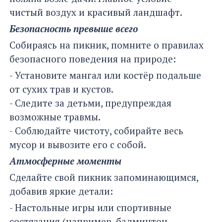
чистый воздух и красивый ландшафт.
Безопасность превыше всего
Собираясь на пикник, помните о правилах
безопасного поведения на природе:
- Установите мангал или костёр подальше
от сухих трав и кустов.
- Следите за детьми, предупреждая
возможные травмы.
- Соблюдайте чистоту, собирайте весь
мусор и вывозите его с собой.
Атмосферные моменты
Сделайте свой пикник запоминающимся,
добавив яркие детали:
- Настольные игры или спортивные
состязания (например, бадминтон,