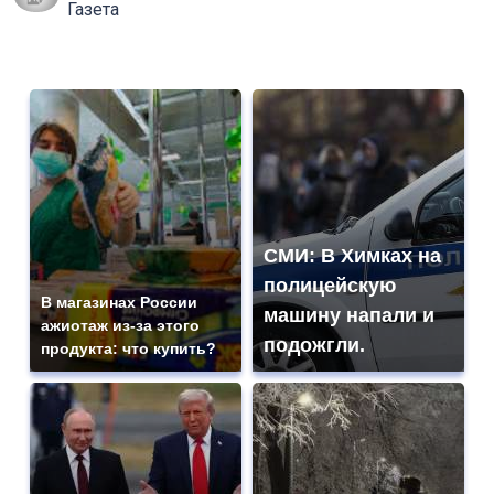
Газета
СМИ: В Химках на
полицейскую
В магазинах России
машину напали и
ажиотаж из-за этого
подожгли.
продукта: что купить?