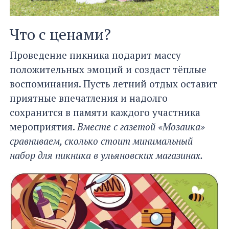
Что с ценами?
Проведение пикника подарит массу
положительных эмоций и создаст тёплые
воспоминания. Пусть летний отдых оставит
приятные впечатления и надолго
сохранится в памяти каждого участника
мероприятия.
Вместе с газетой «Мозаика»
сравниваем, сколько стоит минимальный
набор для пикника в ульяновских магазинах.