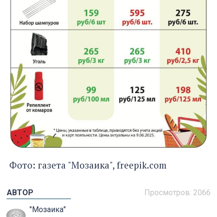
Фото: газета "Мозаика", freepik.com
АВТОР
Просмотров: 2066
"Мозаика"