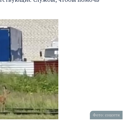
Фото: соцсети