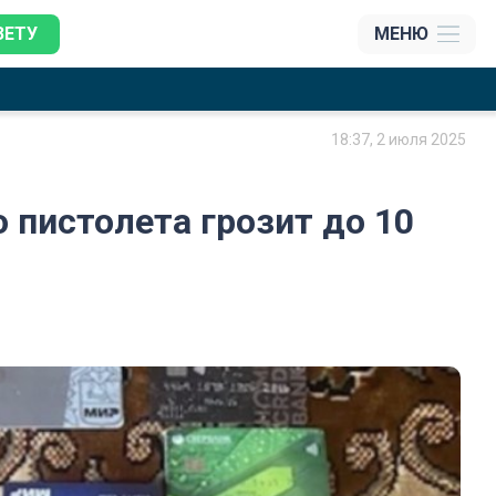
ЗЕТУ
МЕНЮ
18:37, 2 июля 2025
о пистолета грозит до 10