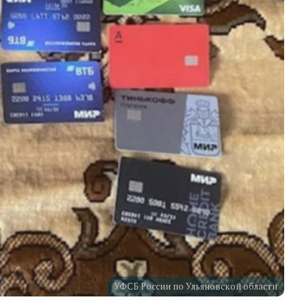
УФСБ России по Ульяновской области