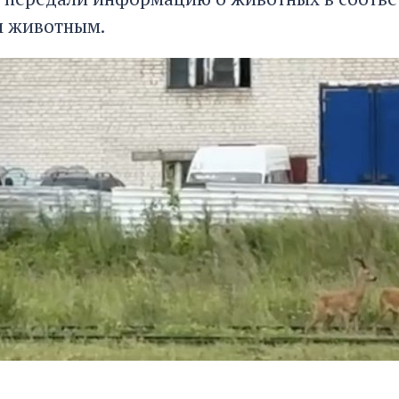
м животным.