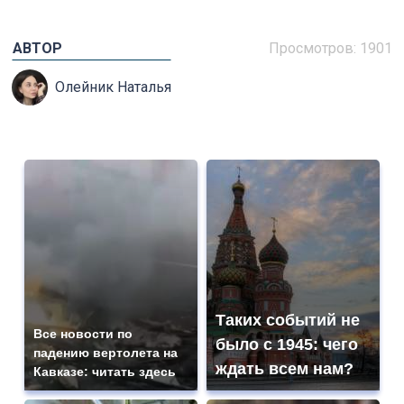
АВТОР
Просмотров: 1901
Олейник Наталья
Таких событий не
Все новости по
было с 1945: чего
падению вертолета на
ждать всем нам?
Кавказе: читать здесь