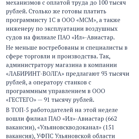
механизмов с оплатой труда до 100 тысяч
рублей. Столько же готовы платить
программисту 1С в ООО «МСМ», а также
инженеру по эксплуатации воздушных
судов на филиале ПАО «Ил»-Авиастар.
Не меньше востребованы и специалисты в
сфере торговли и производства. Так,
администратору магазина в компании
«ЛАБИРИНТ-ВОЛГА» предлагают 93 тысячи
рублей, а оператору станков с
программным управлением в ООО
«ГЕСТЕГО» — 91 тысячу рублей.
В ТОП-5 работодателей на этой неделе
вошли филиал ПАО «Ил»-Авиастар (662
вакансии), «Ульяновскводоканал» (151
вакансия), УФПС Ульяновской области