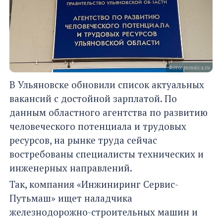
Фото: mosaica.ru
В Ульяновске обновили список актуальных
вакансий с достойной зарплатой. По
данным областного агентства по развитию
человеческого потенциала и трудовых
ресурсов, на рынке труда сейчас
востребованы специалисты технических и
инженерных направлений.
Так, компания «Инжиниринг Сервис-
Путьмаш» ищет наладчика
железнодорожно-строительных машин и