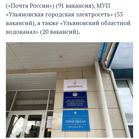
(«Почта России») (91 вакансия), МУП
«Ульяновская городская электросеть» (55
вакансий), а также «Ульяновский областной
водоканал» (20 вакансий).