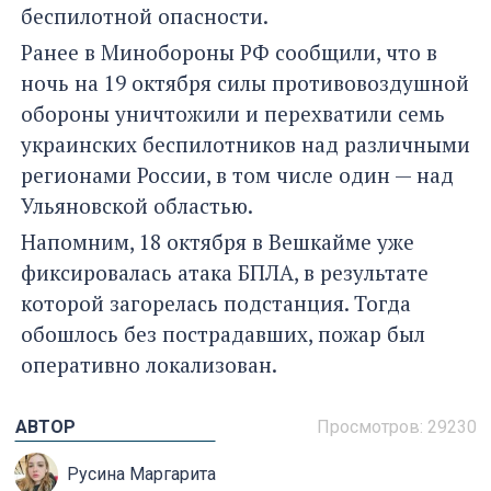
беспилотной опасности.
Ранее в Минобороны РФ сообщили, что в
ночь на 19 октября силы противовоздушной
обороны уничтожили и перехватили семь
украинских беспилотников над различными
регионами России, в том числе один — над
Ульяновской областью.
Напомним, 18 октября в Вешкайме уже
фиксировалась атака БПЛА, в результате
которой загорелась подстанция. Тогда
обошлось без пострадавших, пожар был
оперативно локализован.
АВТОР
Просмотров: 29230
Русина Маргарита