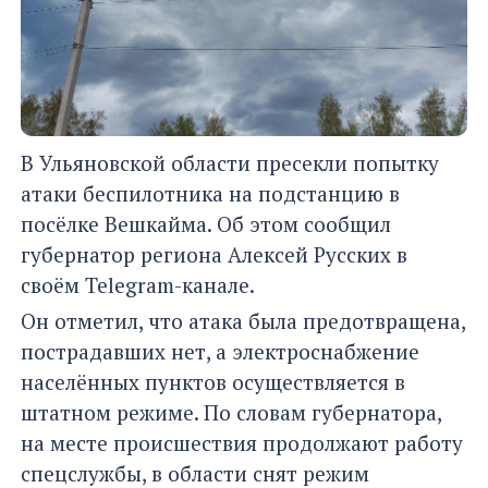
В Ульяновской области пресекли попытку
атаки беспилотника на подстанцию в
посёлке Вешкайма. Об этом сообщил
губернатор региона Алексей Русских в
своём Telegram-канале.
Он отметил, что атака была предотвращена,
пострадавших нет, а электроснабжение
населённых пунктов осуществляется в
штатном режиме. По словам губернатора,
на месте происшествия продолжают работу
спецслужбы, в области снят режим