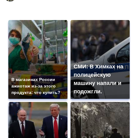
СМИ: В Химках на
полицейскую
В магазинах России
машину напали и
ажиотаж из-за этого
подожгли.
продукта: что купить?