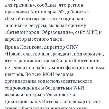
для граждан», сообщил, что регион
предложил Минцифры РФ добавить в
«белый список» местные социально
значимые ресурсы, включая систему
«Сетевой город. Образование», сайт МФЦ и
агрегатор местного такси.
Ирина Новикова, директор ОГКУ
«Правительство для граждан», подчеркнула,
что ограничения на мобильный интернет
не влияют на работу многофункциональных
центров. Во всех МФЦ региона
организованы зоны пользовательского
сопровождения и бесплатный Wi‑Fi,
включая центры в Ульяновске и
Димитровграде. Интерактивная карта всех
точек с бесплатным доступом к сети,