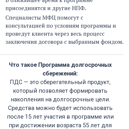
присоединятся и другие НПФ.
Специалисты МФЦ помогут с
консультацией по условиям программы и
проведут клиента через весь процесс
заключения договора с выбранным фондом.
Что такое Программа долгосрочных
сбережений:
ПДС — это сберегательный продукт,
который позволяет формировать
накопления на долгосрочные цели.
Средства можно будет использовать
после 15 лет участия в программе или
при достижении возраста 55 лет для