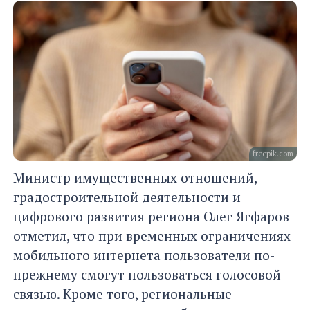
freepik.com
Министр имущественных отношений,
градостроительной деятельности и
цифрового развития региона Олег Ягфаров
отметил, что при временных ограничениях
мобильного интернета пользователи по-
прежнему смогут пользоваться голосовой
связью. Кроме того, региональные