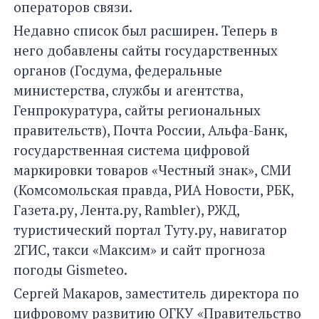
операторов связи.
Недавно список был расширен. Теперь в
него добавлены сайты государственных
органов (Госдума, федеральные
министерства, службы и агентства,
Генпрокуратура, сайты региональных
правительств), Почта России, Альфа-Банк,
государственная система цифровой
маркировки товаров «Честный знак», СМИ
(Комсомольская правда, РИА Новости, РБК,
Газета.ру, Лента.ру, Rambler), РЖД,
туристический портал Туту.ру, навигатор
2ГИС, такси «Максим» и сайт прогноза
погоды Gismeteo.
Сергей Макаров, заместитель директора по
цифровому развитию ОГКУ «Правительство