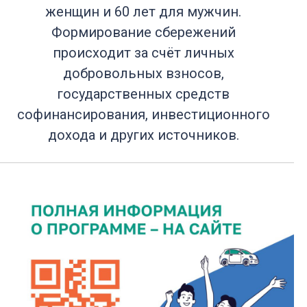
женщин и 60 лет для мужчин.
Формирование сбережений
происходит за счёт личных
добровольных взносов,
государственных средств
софинансирования, инвестиционного
дохода и других источников.