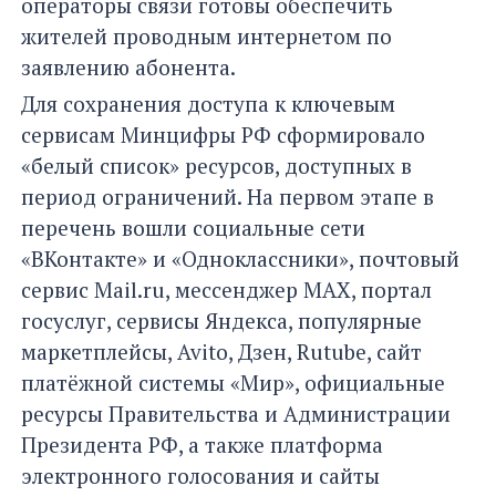
операторы связи готовы обеспечить
жителей проводным интернетом по
заявлению абонента.
Для сохранения доступа к ключевым
сервисам Минцифры РФ сформировало
«белый список» ресурсов, доступных в
период ограничений. На первом этапе в
перечень вошли социальные сети
«ВКонтакте» и «Одноклассники», почтовый
сервис Mail.ru, мессенджер MАХ, портал
госуслуг, сервисы Яндекса, популярные
маркетплейсы, Avito, Дзен, Rutube, сайт
платёжной системы «Мир», официальные
ресурсы Правительства и Администрации
Президента РФ, а также платформа
электронного голосования и сайты