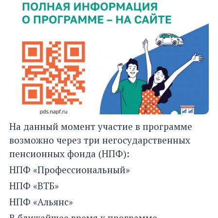
На данный момент участие в программе
возможно через три негосударственных
пенсионных фонда (НПФ):
НПФ «Профессиональный»
НПФ «ВТБ»
НПФ «Альянс»
В ближайшее время к программе