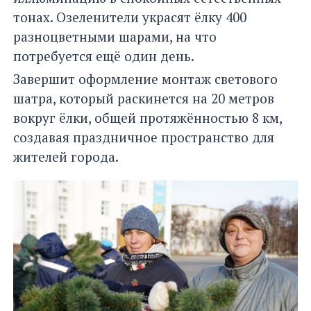
тонах. Озеленители украсят ёлку 400
разноцветными шарами, на что
потребуется ещё один день.
Завершит оформление монтаж светового
шатра, который раскинется на 20 метров
вокруг ёлки, общей протяжённостью 8 км,
создавая праздничное пространство для
жителей города.