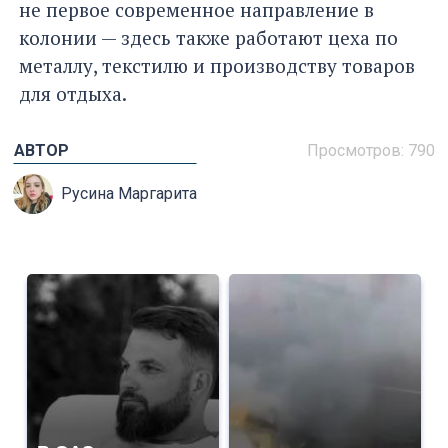
не первое современное направление в
колонии — здесь также работают цеха по
металлу, текстилю и производству товаров
для отдыха.
АВТОР
Просмотров: 790
Русина Маргарита