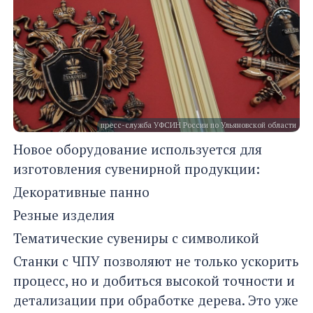
пресс-служба УФСИН России по Ульяновской области
Новое оборудование используется для
изготовления сувенирной продукции:
Декоративные панно
Резные изделия
Тематические сувениры с символикой
Станки с ЧПУ позволяют не только ускорить
процесс, но и добиться высокой точности и
детализации при обработке дерева. Это уже