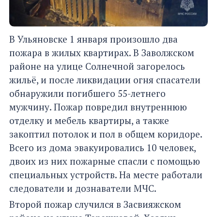
В Ульяновске 1 января произошло два
пожара в жилых квартирах. В Заволжском
районе на улице Солнечной загорелось
жильё, и после ликвидации огня спасатели
обнаружили погибшего 55-летнего
мужчину. Пожар повредил внутреннюю
отделку и мебель квартиры, а также
закоптил потолок и пол в общем коридоре.
Всего из дома эвакуировались 10 человек,
двоих из них пожарные спасли с помощью
специальных устройств. На месте работали
следователи и дознаватели МЧС.
Второй пожар случился в Засвияжском