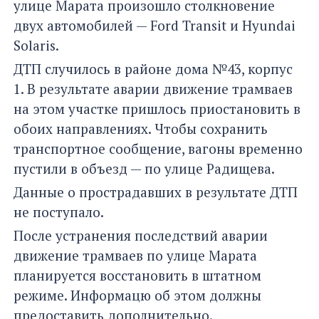
улице Марата произошло столкновение
двух автомобилей — Ford Transit и Hyundai
Solaris.
ДТП случилось в районе дома №43, корпус
1. В результате аварии движение трамваев
на этом участке пришлось приостановить в
обоих направлениях. Чтобы сохранить
транспортное сообщение, вагоны временно
пустили в объезд — по улице Радищева.
Данные о прострадавших в результате ДТП
не поступало.
После устранения последствий аварии
движение трамваев по улице Марата
планируется восстановить в штатном
режиме. Информацю об этом должны
предоставить дополнительно.