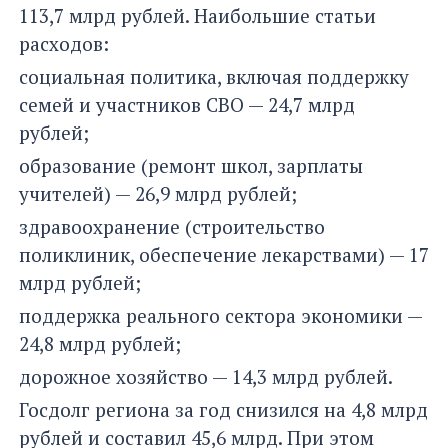
113,7 млрд рублей. Наибольшие статьи
расходов:
социальная политика, включая поддержку
семей и участников СВО — 24,7 млрд
рублей;
образование (ремонт школ, зарплаты
учителей) — 26,9 млрд рублей;
здравоохранение (строительство
поликлиник, обеспечение лекарствами) — 17
млрд рублей;
поддержка реального сектора экономики —
24,8 млрд рублей;
дорожное хозяйство — 14,3 млрд рублей.
Госдолг региона за год снизился на 4,8 млрд
рублей и составил 45,6 млрд. При этом