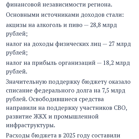
финансовой независимости региона.
Основными источниками доходов стали:
акцизы на алкоголь и пиво — 28,8 млрд
рублей;
налог на доходы физических лиц — 27 млрд
рублей;
налог на прибыль организаций — 18,2 млрд
рублей.
Значительную поддержку бюджету оказало
списание федерального долга на 7,5 млрд
рублей. Освободившиеся средства
направили на поддержку участников СВО,
развитие ЖКХ и промышленной
инфраструктуры.
Расходы бюджета в 2025 году составили