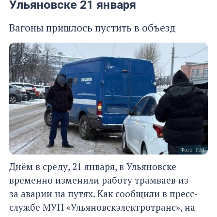
Ульяновске 21 января
Вагоны пришлось пустить в объезд
Фото: УЭТ
Днём в среду, 21 января, в Ульяновске
временно изменили работу трамваев из-
за аварии на путях. Как сообщили в пресс-
службе МУП «Ульяновскэлектротранс», на