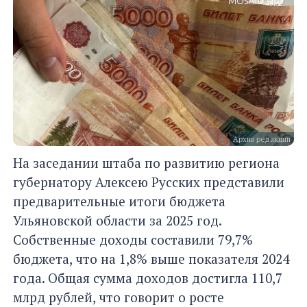
Архив редакции
На заседании штаба по развитию региона
губернатору Алексею Русских представили
предварительные итоги бюджета
Ульяновской области за 2025 год.
Собственные доходы составили 79,7%
бюджета, что на 1,8% выше показателя 2024
года. Общая сумма доходов достигла 110,7
млрд рублей, что говорит о росте