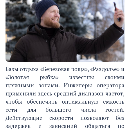
Базы отдыха «Березовая роща», «Раздолье» и
«Золотая рыбка» известны своими
пляжными зонами. Инженеры оператора
применили здесь средний диапазон частот,
чтобы обеспечить оптимальную емкость
сети для большого числа гостей.
Действующие скорости позволяют без
задержек и зависаний общаться по