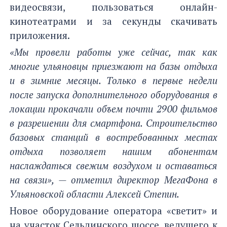
видеосвязи, пользоваться онлайн-
кинотеатрами и за секунды скачивать
приложения.
«Мы провели работы уже сейчас, так как
многие ульяновцы приезжают на базы отдыха
и в зимние месяцы. Только в первые недели
после запуска дополнительного оборудования в
локации прокачали объем почти 2900 фильмов
в разрешении для смартфона. Строительство
базовых станций в востребованных местах
отдыха позволяет нашим абонентам
наслаждаться свежим воздухом и оставаться
на связи», — отметил директор МегаФона в
Ульяновской области Алексей Степин.
Новое оборудование оператора «светит» и
на участок Сельдинского шоссе, ведущего к