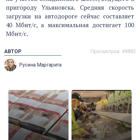
пригороду Ульяновска. Средняя скорость
загрузки на автодороге сейчас составляет
40 Мбит/c, а максимальная достигает 100
Мбит/c.
АВТОР
Просмотров: 49882
Русина Маргарита