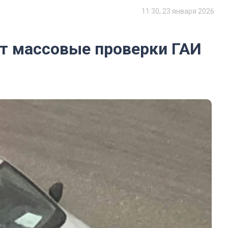
11:30, 23 января 2026
ют массовые проверки ГАИ