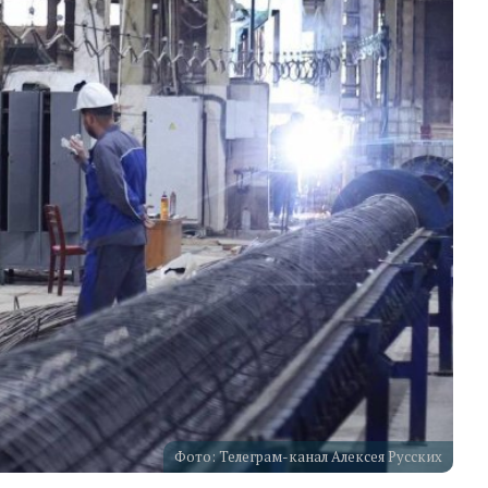
Фото: Телеграм-канал Алексея Русских