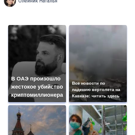
Олейник Наталья
В ОАЭ произошло
Все новости по
жестокое убийство
падению вертолета на
криптомиллионера
Кавказе: читать здесь