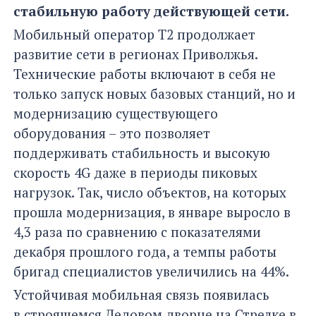
стабильную работу
действующей
сети
.
Мобильный оператор Т2 продолжает
развитие сети в регионах Приволжья.
Технические работы включают в себя не
только запуск новых базовых станций, но и
модернизацию существующего
оборудования – это позволяет
поддерживать стабильность и высокую
скорость 4G даже в периоды пиковых
нагрузок. Так, число объектов, на которых
прошла модернизация, в январе выросло в
4,3 раза по сравнению с показателями
декабря прошлого года, а темпы работы
бригад специалистов увеличились на 44%.
Устойчивая мобильная связь появилась
в строящемся Ледовом дворце на Стрелке в