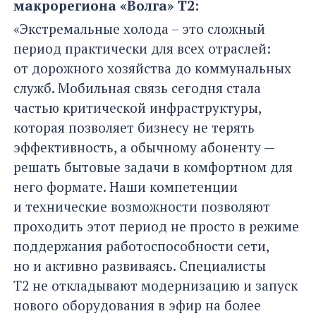
макрорегиона «Волга» Т2:
«Экстремальные холода – это сложный
период практически для всех отраслей:
от дорожного хозяйства до коммунальных
служб. Мобильная связь сегодня стала
частью критической инфраструктуры,
которая позволяет бизнесу не терять
эффективность, а обычному абоненту —
решать бытовые задачи в комфортном для
него формате. Наши компетенции
и технические возможности позволяют
проходить этот период не просто в режиме
поддержания работоспособности сети,
но и активно развиваясь. Специалисты
Т2 не откладывают модернизацию и запуск
нового оборудования в эфир на более