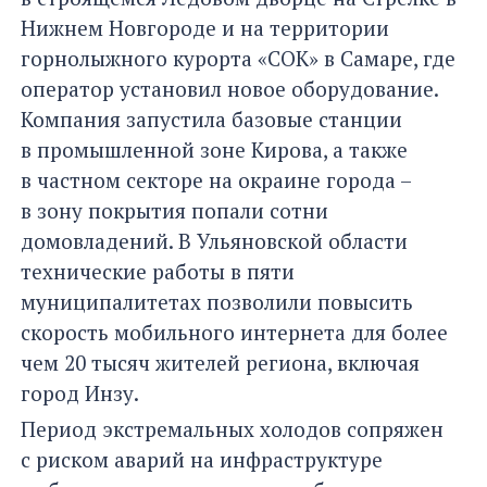
Нижнем Новгороде и на территории
горнолыжного курорта «СОК» в Самаре, где
оператор установил новое оборудование.
Компания запустила базовые станции
в промышленной зоне Кирова, а также
в частном секторе на окраине города –
в зону покрытия попали сотни
домовладений. В Ульяновской области
технические работы в пяти
муниципалитетах позволили повысить
скорость мобильного интернета для более
чем 20 тысяч жителей региона, включая
город Инзу.
Период экстремальных холодов сопряжен
с риском аварий на инфраструктуре