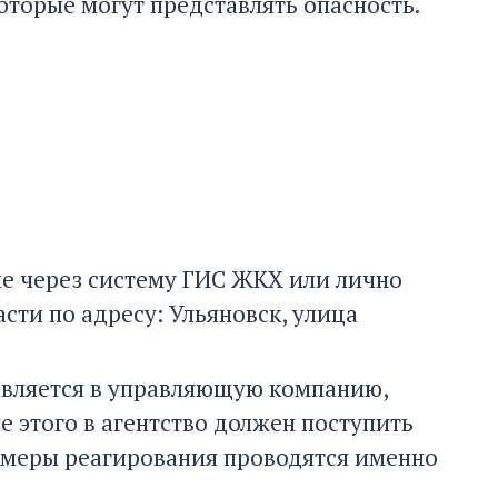
оторые могут представлять опасность.
е через систему ГИС ЖКХ или лично
сти по адресу: Ульяновск, улица
авляется в управляющую компанию,
е этого в агентство должен поступить
 меры реагирования проводятся именно