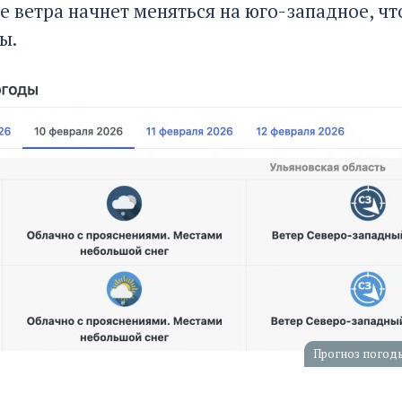
е ветра начнет меняться на юго-западное, 
ы.
Прогноз погоды