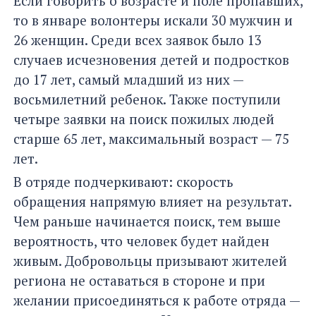
Если говорить о возрасте и поле пропавших,
то в январе волонтеры искали 30 мужчин и
26 женщин. Среди всех заявок было 13
случаев исчезновения детей и подростков
до 17 лет, самый младший из них —
восьмилетний ребенок. Также поступили
четыре заявки на поиск пожилых людей
старше 65 лет, максимальный возраст — 75
лет.
В отряде подчеркивают: скорость
обращения напрямую влияет на результат.
Чем раньше начинается поиск, тем выше
вероятность, что человек будет найден
живым. Добровольцы призывают жителей
региона не оставаться в стороне и при
желании присоединяться к работе отряда —