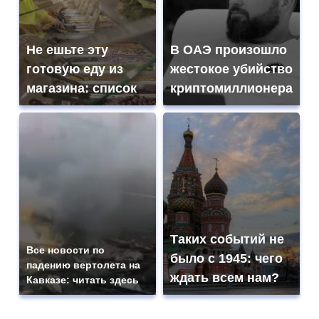
Не ешьте эту
В ОАЭ произошло
готовую еду из
жестокое убийство
магазина: список
криптомиллионера
Таких событий не
Все новости по
было с 1945: чего
падению вертолета на
ждать всем нам?
Кавказе: читать здесь