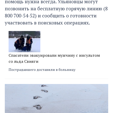
помощь нужна всегда. Ульяновцы могут
позвонить на бесплатную горячую линию (8
800 700-54-52) и сообщить о готовности
участвовать в поисковых операциях.
Спасатели эвакуировали мужчину с инсультом
со льда Свияги
Пострадавшего доставили в больницу