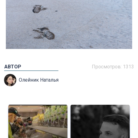
АВТОР
Просмотров: 1313
Олейник Наталья