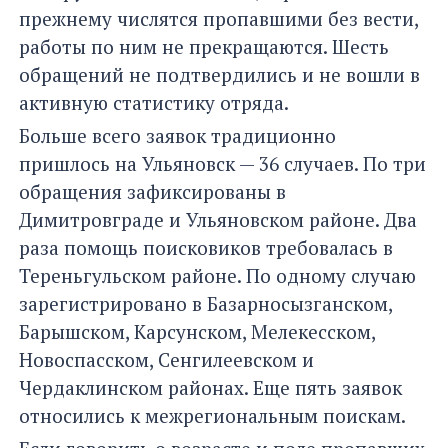
прежнему числятся пропавшими без вести,
работы по ним не прекращаются. Шесть
обращений не подтвердились и не вошли в
активную статистику отряда.
Больше всего заявок традиционно
пришлось на Ульяновск — 36 случаев. По три
обращения зафиксированы в
Димитровграде и Ульяновском районе. Два
раза помощь поисковиков требовалась в
Тереньгульском районе. По одному случаю
зарегистрировано в Базарносызганском,
Барышском, Карсунском, Мелекесском,
Новоспасском, Сенгилеевском и
Чердаклинском районах. Еще пять заявок
относились к межрегиональным поискам.