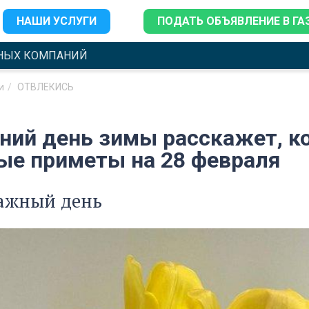
НАШИ УСЛУГИ
ПОДАТЬ ОБЪЯВЛЕНИЕ В ГА
НЫХ КОМПАНИЙ
и
ОТВЛЕКИСЬ
ний день зимы расскажет, ко
ые приметы на 28 февраля
ажный день