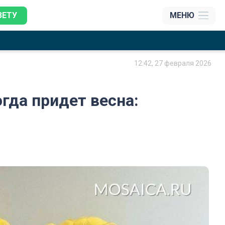
ЗЕТУ
МЕНЮ
12:42, 27 февраля 2026
гда придет весна: