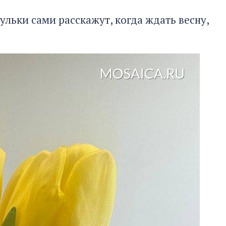
сульки сами расскажут, когда ждать весну,