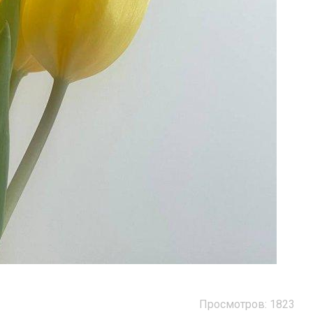
Просмотров: 1823