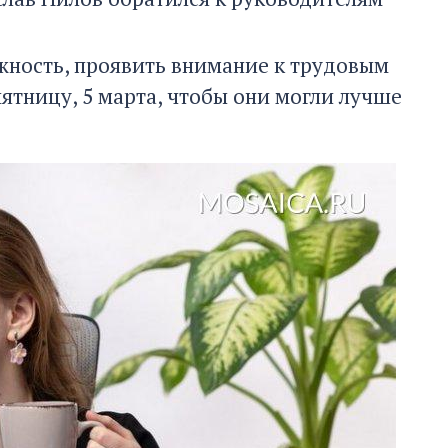
жность, проявить внимание к трудовым
ятницу, 5 марта, чтобы они могли лучше