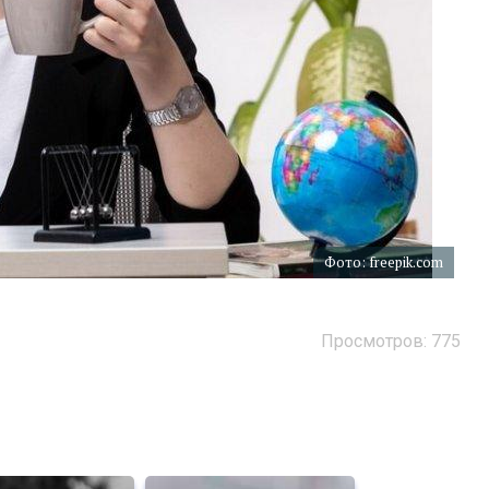
Фото: freepik.com
Просмотров: 775