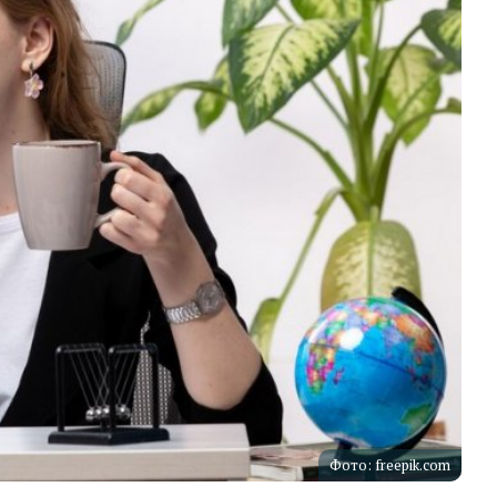
Фото: freepik.com