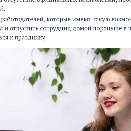
й.
 работодателей, которые имеют такую возмо
м и отпустить сотрудниц домой пораньше в п
ься к празднику.