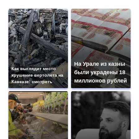
На Урале из казны
Как выглядит место
были украдены 18
крушение вертолета на
миллионов рублей
Кавказе: смотреть