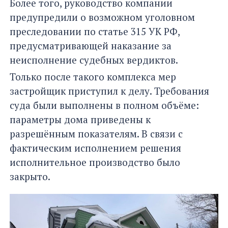
Более того, руководство компании
предупредили о возможном уголовном
преследовании по статье 315 УК РФ,
предусматривающей наказание за
неисполнение судебных вердиктов.
Только после такого комплекса мер
застройщик приступил к делу. Требования
суда были выполнены в полном объёме:
параметры дома приведены к
разрешённым показателям. В связи с
фактическим исполнением решения
исполнительное производство было
закрыто.