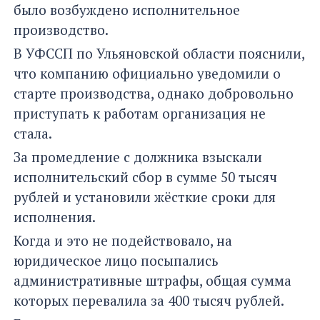
было возбуждено исполнительное
производство.
В УФССП по Ульяновской области пояснили,
что компанию официально уведомили о
старте производства, однако добровольно
приступать к работам организация не
стала.
За промедление с должника взыскали
исполнительский сбор в сумме 50 тысяч
рублей и установили жёсткие сроки для
исполнения.
Когда и это не подействовало, на
юридическое лицо посыпались
административные штрафы, общая сумма
которых перевалила за 400 тысяч рублей.