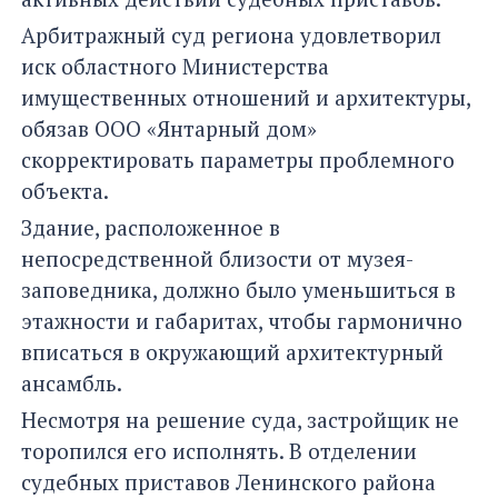
Арбитражный суд региона удовлетворил
иск областного Министерства
имущественных отношений и архитектуры,
обязав ООО «Янтарный дом»
скорректировать параметры проблемного
объекта.
Здание, расположенное в
непосредственной близости от музея-
заповедника, должно было уменьшиться в
этажности и габаритах, чтобы гармонично
вписаться в окружающий архитектурный
ансамбль.
Несмотря на решение суда, застройщик не
торопился его исполнять. В отделении
судебных приставов Ленинского района