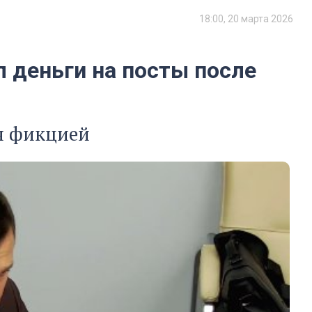
18:00, 20 марта 2026
 деньги на посты после
ся фикцией