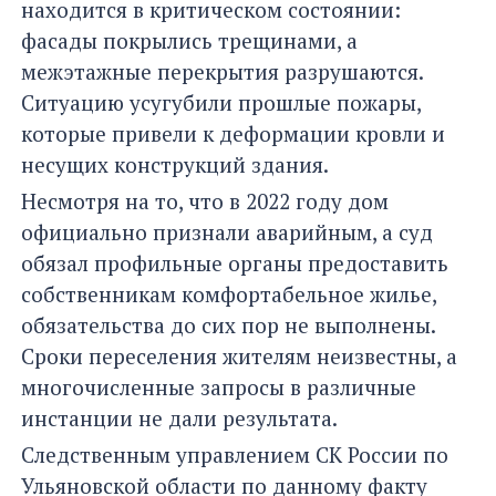
находится в критическом состоянии:
фасады покрылись трещинами, а
межэтажные перекрытия разрушаются.
Ситуацию усугубили прошлые пожары,
которые привели к деформации кровли и
несущих конструкций здания.
Несмотря на то, что в 2022 году дом
официально признали аварийным, а суд
обязал профильные органы предоставить
собственникам комфортабельное жилье,
обязательства до сих пор не выполнены.
Сроки переселения жителям неизвестны, а
многочисленные запросы в различные
инстанции не дали результата.
Следственным управлением СК России по
Ульяновской области по данному факту