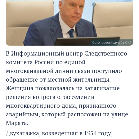
Фото: пресс-служба СКР
В Информационный центр Следственного
комитета России по единой
многоканальной линии связи поступило
обращение от местной жительницы.
Женщина пожаловалась на затягивание
решения вопроса о расселении
многоквартирного дома, признанного
аварийным, который расположен на улице
Марата.
Двухэтажка, возведенная в 1954 году,