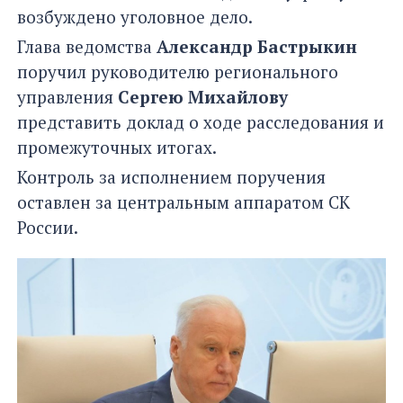
возбуждено уголовное дело.
Глава ведомства
Александр Бастрыкин
поручил руководителю регионального
управления
Сергею Михайлову
представить доклад о ходе расследования и
промежуточных итогах.
Контроль за исполнением поручения
оставлен за центральным аппаратом СК
России.