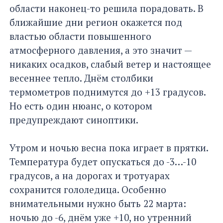
области наконец-то решила порадовать. В
ближайшие дни регион окажется под
властью области повышенного
атмосферного давления, а это значит —
никаких осадков, слабый ветер и настоящее
весеннее тепло. Днём столбики
термометров поднимутся до +13 градусов.
Но есть один нюанс, о котором
предупреждают синоптики.
Утром и ночью весна пока играет в прятки.
Температура будет опускаться до -3…-10
градусов, а на дорогах и тротуарах
сохранится гололедица. Особенно
внимательными нужно быть 22 марта:
ночью до -6, днём уже +10, но утренний