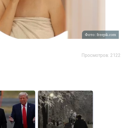
Фото: freepik.com
Просмотров: 2122