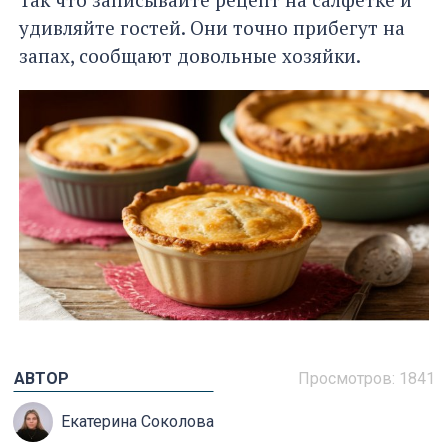
удивляйте гостей. Они точно прибегут на
запах, сообщают довольные хозяйки.
АВТОР
Просмотров: 1841
Екатерина Соколова