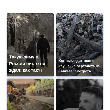
Такую зиму в
Как выглядит место
России никто не
крушение вертолета на
ждал: как так?!
Кавказе: смотреть