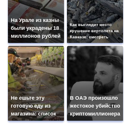
На Урале из казны
Как выглядит место
были украдены 18
крушение вертолета на
миллионов рублей
Кавказе: смотреть
Не ешьте эту
В ОАЭ произошло
готовую еду из
жестокое убийство
магазина: список
криптомиллионера