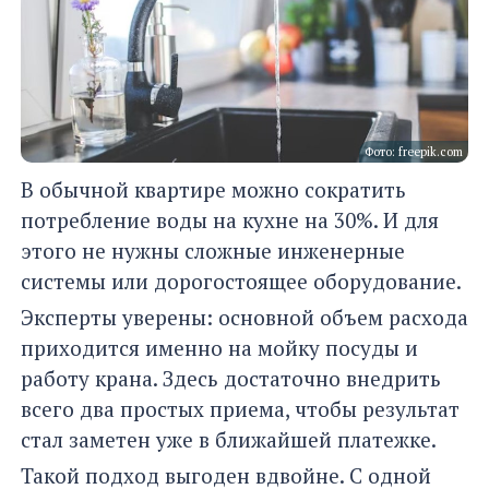
Фото: freepik.com
В обычной квартире можно сократить
потребление воды на кухне на 30%. И для
этого не нужны сложные инженерные
системы или дорогостоящее оборудование.
Эксперты уверены: основной объем расхода
приходится именно на мойку посуды и
работу крана. Здесь достаточно внедрить
всего два простых приема, чтобы результат
стал заметен уже в ближайшей платежке.
Такой подход выгоден вдвойне. С одной