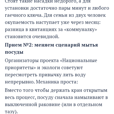
Стоят такие насадки недорого, а для
установки достаточно пары минут и любого
гаечного ключа. Для семьи из двух человек
окупаемость наступает уже через месяц:
разница в квитанциях за «коммуналку»
становится очевидной.
Прием №2: меняем сценарий мытья
посуды
Организаторы проекта «Национальные
приоритеты» и экологи советуют
пересмотреть привычку лить воду
непрерывно. Механика проста:
Вместо того чтобы держать кран открытым
весь процесс, посуду сначала намыливают в
выключенной раковине (или в отдельном
тазу).