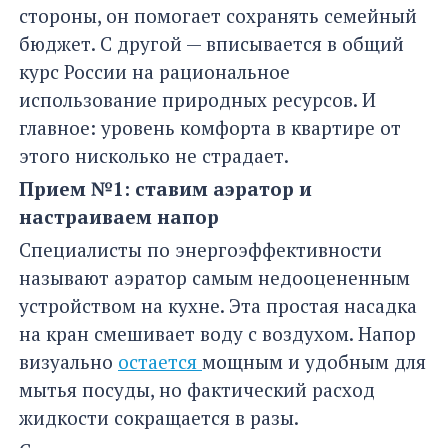
стороны, он помогает сохранять семейный
бюджет. С другой — вписывается в общий
курс России на рациональное
использование природных ресурсов. И
главное: уровень комфорта в квартире от
этого нисколько не страдает.
Прием №1: ставим аэратор и
настраиваем напор
Специалисты по энергоэффективности
называют аэратор самым недооцененным
устройством на кухне. Эта простая насадка
на кран смешивает воду с воздухом. Напор
визуально
остается
мощным и удобным для
мытья посуды, но фактический расход
жидкости сокращается в разы.