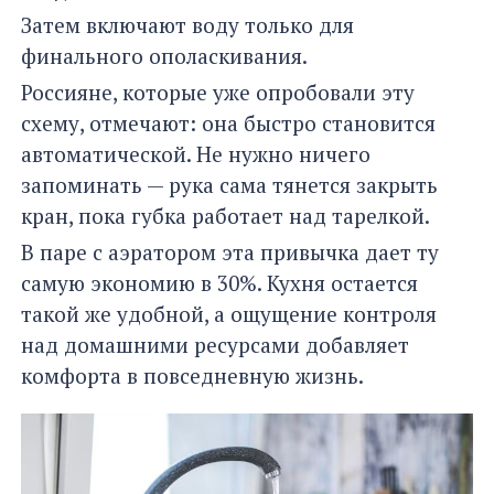
Затем включают воду только для
финального ополаскивания.
Россияне, которые уже опробовали эту
схему, отмечают: она быстро становится
автоматической. Не нужно ничего
запоминать — рука сама тянется закрыть
кран, пока губка работает над тарелкой.
В паре с аэратором эта привычка дает ту
самую экономию в 30%. Кухня остается
такой же удобной, а ощущение контроля
над домашними ресурсами добавляет
комфорта в повседневную жизнь.