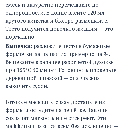
смесь и аккуратно перемешайте до
однородности. В конце влейте 120 мл
крутого кипятка и быстро размешайте.
Тесто получится довольно жидким — это
нормально.
Выпечка:
разложите тесто в бумажные
формочки, заполняя их примерно на ¾.
Выпекайте в заранее разогретой духовке
при 155°C 30 минут. Готовность проверьте
деревянной шпажкой — она должна
выходить сухой.
Готовые маффины сразу достаньте из
формы и остудите на решётке. Так они
сохранят мягкость и не отсыреют. Эти
маффины нравятся всем без исключения —