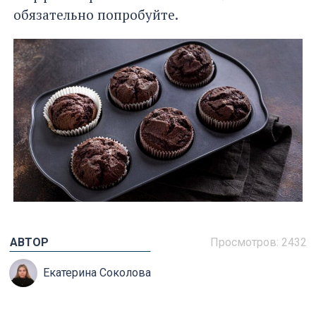
обязательно попробуйте.
АВТОР
Просмотров:
2432
Екатерина Соколова