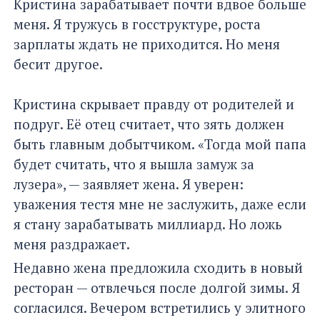
Кристина зарабатывает почти вдвое больше
меня. Я тружусь в госструктуре, роста
зарплаты ждать не приходится. Но меня
бесит другое.
Кристина скрывает правду от родителей и
подруг. Её отец считает, что зять должен
быть главным добытчиком. «Тогда мой папа
будет считать, что я вышла замуж за
лузера», — заявляет жена. Я уверен:
уважения тестя мне не заслужить, даже если
я стану зарабатывать миллиард. Но ложь
меня раздражает.
Недавно жена предложила сходить в новый
ресторан — отвлечься после долгой зимы. Я
согласился. Вечером встретились у элитного