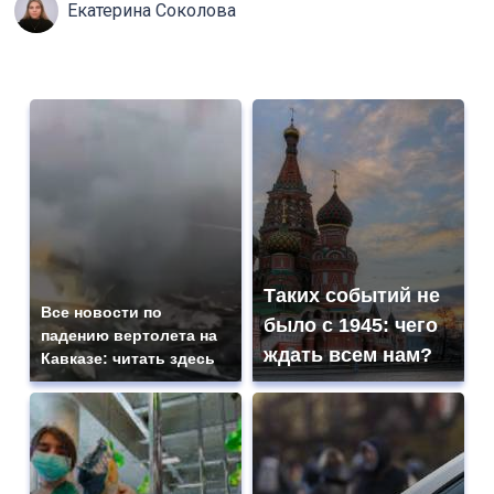
Екатерина Соколова
Таких событий не
Все новости по
было с 1945: чего
падению вертолета на
ждать всем нам?
Кавказе: читать здесь