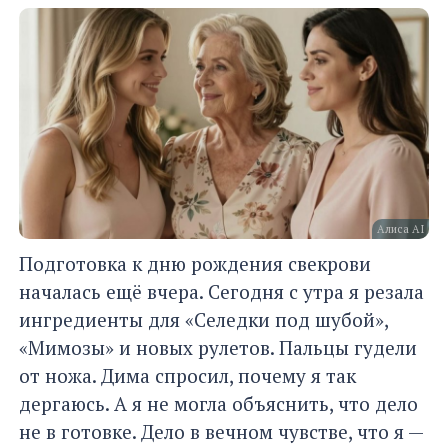
Алиса AI
Подготовка к дню рождения свекрови
началась ещё вчера. Сегодня с утра я резала
ингредиенты для «Селедки под шубой»,
«Мимозы» и новых рулетов. Пальцы гудели
от ножа. Дима спросил, почему я так
дергаюсь. А я не могла объяснить, что дело
не в готовке. Дело в вечном чувстве, что я —