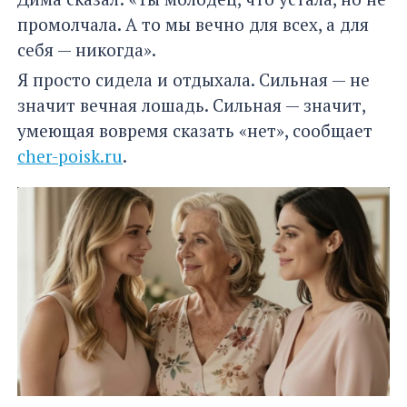
промолчала. А то мы вечно для всех, а для
себя — никогда».
Я просто сидела и отдыхала. Сильная — не
значит вечная лошадь. Сильная — значит,
умеющая вовремя сказать «нет», сообщает
cher-poisk.ru
.